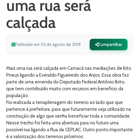
uma rua será
calçada
Publicado em 02 de agosto de 2019
Compartilhar
Mais uma rua será calçada em Camacã nas mediações de Kito
Pneus ligando a Everaldo Figueiredo dos Anjos. Essa obra faz
parte de uma emenda do Deputado Federal Antônio Brito,
que tem contribuído muito com recursos em benefício da
população.
Foi realizada a terraplenagem do terreno ao lado que que
pertence à prefeitura, para que futuramente seja utilizado na
construção de algo que venha beneficiar toda a comunidade.
Nesse trecho foi feita uma abertura para no futuro uma
possível rua ligando a Rua da CEPLAC. Outro ponto importante
é a valorização dos terrenos próximos.