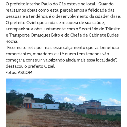
O prefeito Interino Paulo do Gás esteve no local. “Quando
realizamos obras como esta, percebemos a felicidade das
pessoas e a tendência é o desenvolvimento da cidade”, disse.
O prefeito Oziel que ainda se recupera de sua saúde,
acompanhou a obra juntamente com o Secretário de Trânsito
e Transporte Omarques Brito e do Chefe de Gabinete Eudes
Rocha.
“Fico muito feliz por mais esse calçamento que vai beneficiar
comerciantes, moradores e até quem tem terrenos vão
começar a construir, valorizando ainda mais essa localidade”,
destacou o prefeito Oziel.
Fotos: ASCOM