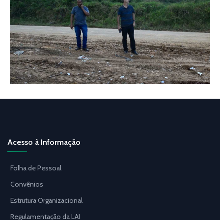
Acesso à Informação
Folha de Pessoal
Convênios
Estrutura Organizacional
Regulamentação da LAI