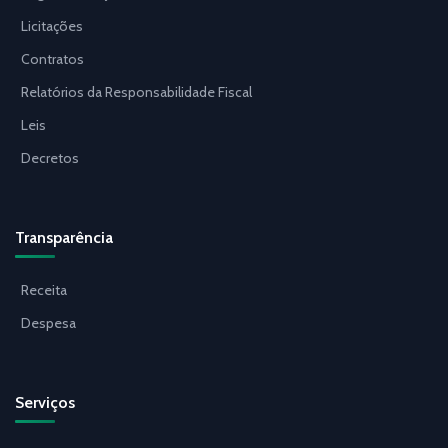
Licitações
Contratos
Relatórios da Responsabilidade Fiscal
Leis
Decretos
Transparência
Receita
Despesa
Serviços