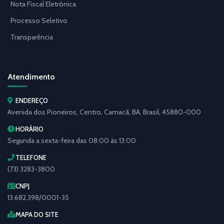
Nota Fiscal Eletrônica
Processo Seletivo
Transparência
Atendimento
ENDEREÇO
Avenida dos Pioneiros, Centro, Camacã, BA, Brasil, 45880-000
HORÁRIO
Segunda a sexta-feira das 08:00 às 13:00
TELEFONE
(73) 3283-3800
CNPJ
13.682.398/0001-35
MAPA DO SITE