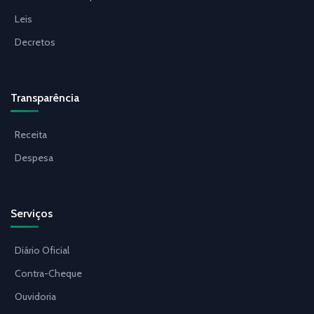
Leis
Decretos
Transparência
Receita
Despesa
Serviços
Diário Oficial
Contra-Cheque
Ouvidoria