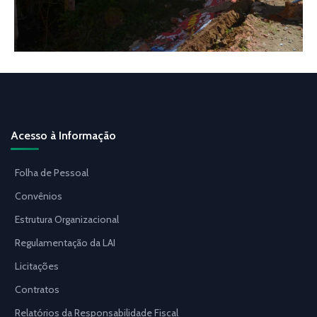
Acesso à Informação
Folha de Pessoal
Convênios
Estrutura Organizacional
Regulamentação da LAI
Licitações
Contratos
Relatórios da Responsabilidade Fiscal