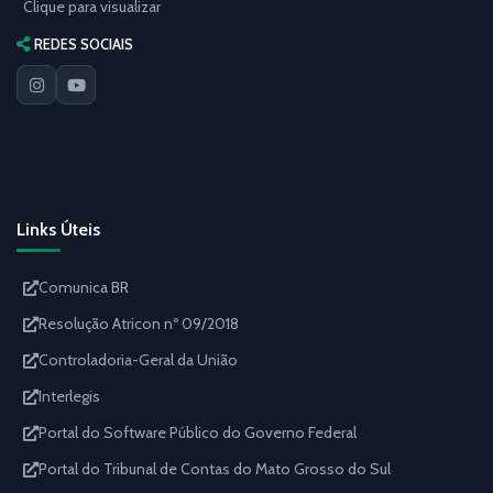
Clique para visualizar
REDES SOCIAIS
Links Úteis
Comunica BR
Resolução Atricon nº 09/2018
Controladoria-Geral da União
Interlegis
Portal do Software Público do Governo Federal
Portal do Tribunal de Contas do Mato Grosso do Sul