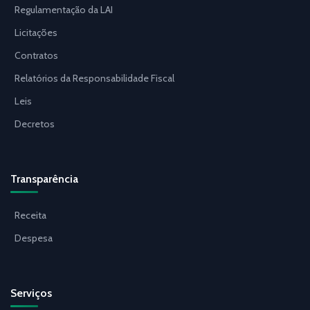
Regulamentação da LAI
Licitações
Contratos
Relatórios da Responsabilidade Fiscal
Leis
Decretos
Transparência
Receita
Despesa
Serviços