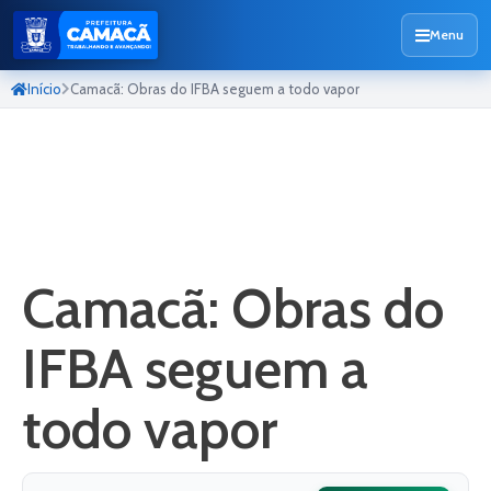
Menu
Início
Camacã: Obras do IFBA seguem a todo vapor
Camacã: Obras do
IFBA seguem a
todo vapor