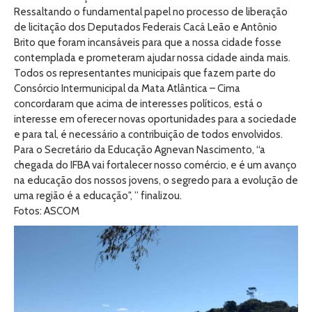
Ressaltando o fundamental papel no processo de liberação
de licitação dos Deputados Federais Cacá Leão e Antônio
Brito que foram incansáveis para que a nossa cidade fosse
contemplada e prometeram ajudar nossa cidade ainda mais.
Todos os representantes municipais que fazem parte do
Consórcio Intermunicipal da Mata Atlântica – Cima
concordaram que acima de interesses políticos, está o
interesse em oferecer novas oportunidades para a sociedade
e para tal, é necessário a contribuição de todos envolvidos.
Para o Secretário da Educação Agnevan Nascimento, “a
chegada do IFBA vai fortalecer nosso comércio, e é um avanço
na educação dos nossos jovens, o segredo para a evolução de
uma região é a educação", ” finalizou.
Fotos: ASCOM