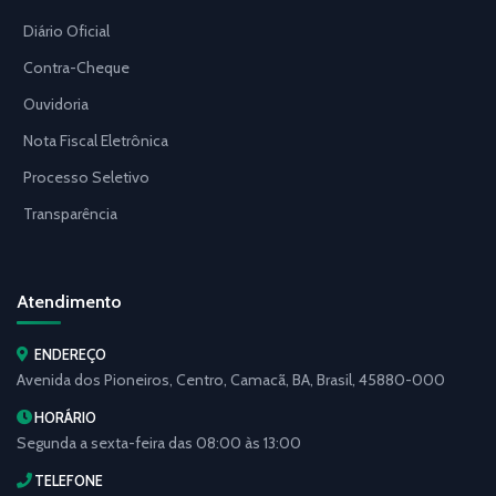
Diário Oficial
Contra-Cheque
Ouvidoria
Nota Fiscal Eletrônica
Processo Seletivo
Transparência
Atendimento
ENDEREÇO
Avenida dos Pioneiros, Centro, Camacã, BA, Brasil, 45880-000
HORÁRIO
Segunda a sexta-feira das 08:00 às 13:00
TELEFONE