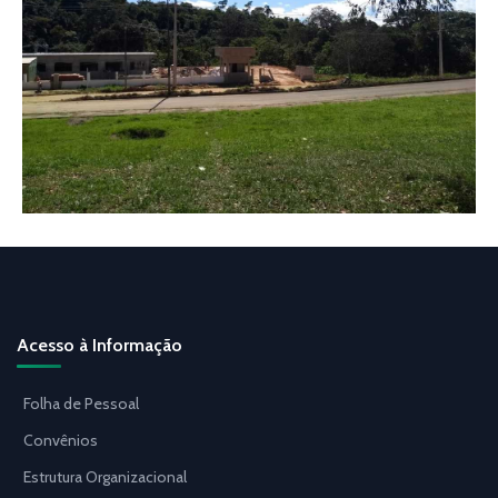
Acesso à Informação
Folha de Pessoal
Convênios
Estrutura Organizacional