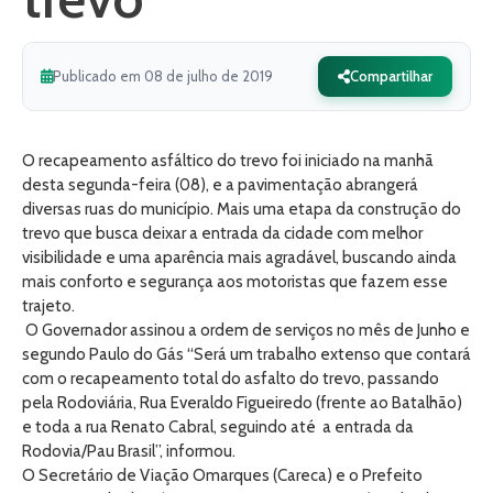
Publicado em 08 de julho de 2019
Compartilhar
O recapeamento asfáltico do trevo foi iniciado na manhã
desta segunda-feira (08), e a pavimentação abrangerá
diversas ruas do município. Mais uma etapa da construção do
trevo que busca deixar a entrada da cidade com melhor
visibilidade e uma aparência mais agradável, buscando ainda
mais conforto e segurança aos motoristas que fazem esse
trajeto.
O Governador assinou a ordem de serviços no mês de Junho e
segundo Paulo do Gás “Será um trabalho extenso que contará
com o recapeamento total do asfalto do trevo, passando
pela Rodoviária, Rua Everaldo Figueiredo (frente ao Batalhão)
e toda a rua Renato Cabral, seguindo até a entrada da
Rodovia/Pau Brasil”, informou.
O Secretário de Viação Omarques (Careca) e o Prefeito