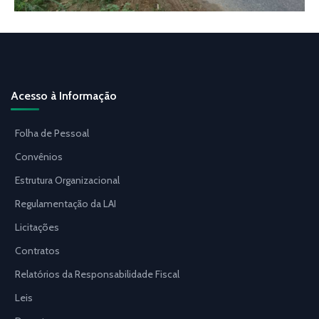
Acesso à Informação
Folha de Pessoal
Convênios
Estrutura Organizacional
Regulamentação da LAI
Licitações
Contratos
Relatórios da Responsabilidade Fiscal
Leis