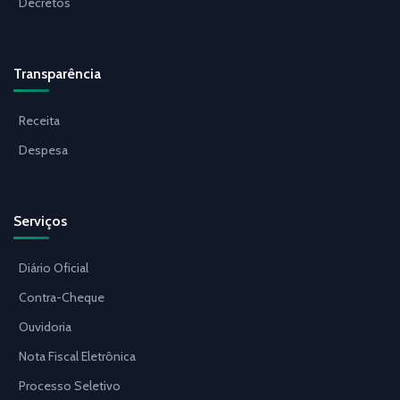
Decretos
Transparência
Receita
Despesa
Serviços
Diário Oficial
Contra-Cheque
Ouvidoria
Nota Fiscal Eletrônica
Processo Seletivo