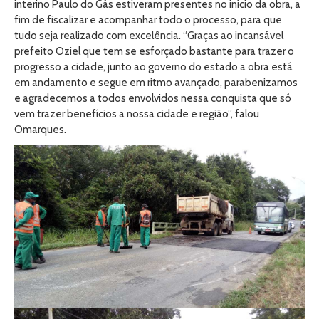
interino Paulo do Gás estiveram presentes no início da obra, a
fim de fiscalizar e acompanhar todo o processo, para que
tudo seja realizado com excelência. “Graças ao incansável
prefeito Oziel que tem se esforçado bastante para trazer o
progresso a cidade, junto ao governo do estado a obra está
em andamento e segue em ritmo avançado, parabenizamos
e agradecemos a todos envolvidos nessa conquista que só
vem trazer benefícios a nossa cidade e região”, falou
Omarques.