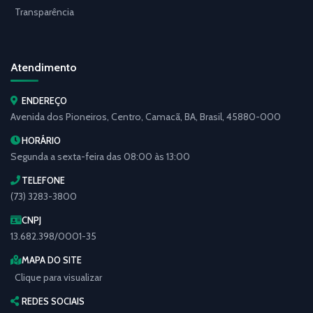
Transparência
Atendimento
ENDEREÇO
Avenida dos Pioneiros, Centro, Camacã, BA, Brasil, 45880-000
HORÁRIO
Segunda a sexta-feira das 08:00 às 13:00
TELEFONE
(73) 3283-3800
CNPJ
13.682.398/0001-35
MAPA DO SITE
Clique para visualizar
REDES SOCIAIS