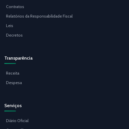
Contratos
Relatórios da Responsabilidade Fiscal
Leis
Decretos
Transparência
Receita
Despesa
Serviços
Diário Oficial