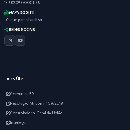
13.682.398/0001-35
MAPA DO SITE
Clique para visualizar
REDES SOCIAIS
Links Úteis
Comunica BR
Resolução Atricon nº 09/2018
Controladoria-Geral da União
Interlegis