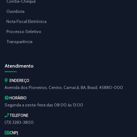
Contra-Cheque
Ouvidoria
Nota Fiscal Eletrônica
Processo Seletivo
Transparência
Atendimento
ENDEREÇO
Avenida dos Pioneiros, Centro, Camacã, BA, Brasil, 45880-000
HORÁRIO
Segunda a sexta-feira das 08:00 às 13:00
TELEFONE
(73) 3283-3800
CNPJ