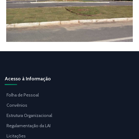
Acesso à Informação
Folha de Pessoal
Convênios
Estrutura Organizacional
Regulamentação da LAI
Licitações