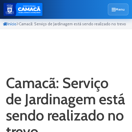
Menu
Início
Camacã: Serviço de Jardinagem está sendo realizado no trevo
Camacã: Serviço
de Jardinagem está
sendo realizado no
trevo