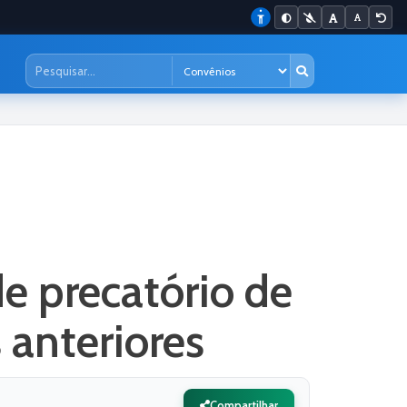
e precatório de
 anteriores
Compartilhar