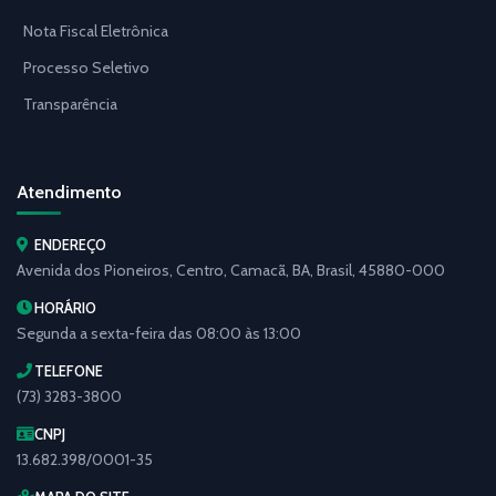
Nota Fiscal Eletrônica
Processo Seletivo
Transparência
Atendimento
ENDEREÇO
Avenida dos Pioneiros, Centro, Camacã, BA, Brasil, 45880-000
HORÁRIO
Segunda a sexta-feira das 08:00 às 13:00
TELEFONE
(73) 3283-3800
CNPJ
13.682.398/0001-35