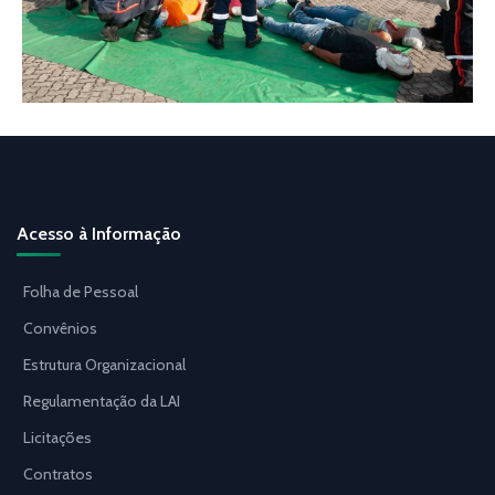
Acesso à Informação
Folha de Pessoal
Convênios
Estrutura Organizacional
Regulamentação da LAI
Licitações
Contratos