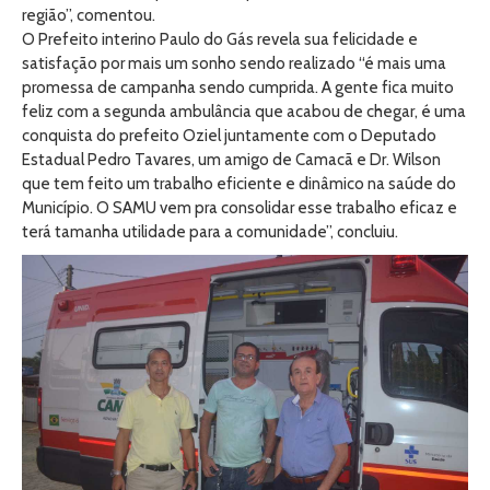
região”, comentou.
O Prefeito interino Paulo do Gás revela sua felicidade e
satisfação por mais um sonho sendo realizado “é mais uma
promessa de campanha sendo cumprida. A gente fica muito
feliz com a segunda ambulância que acabou de chegar, é uma
conquista do prefeito Oziel juntamente com o Deputado
Estadual Pedro Tavares, um amigo de Camacã e Dr. Wilson
que tem feito um trabalho eficiente e dinâmico na saúde do
Município. O SAMU vem pra consolidar esse trabalho eficaz e
terá tamanha utilidade para a comunidade”, concluiu.