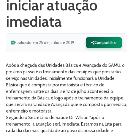
iniciar atuação
imediata
Publicado em 25 de junho de 2019
Compartilhar
Após a chegada das Unidades Básica e Avançada do SAMU, o
próximo passo é o treinamento das equipes que prestarão
serviço nas Unidades. Inicialmente funcionará a Unidade
Básica que é composta por motorista e técnico de
enfermagem. Entre os dias 3 e 12 de julho acontecerá o
treinamento da Básica e logo após o treinamento da equipe
que servirá na Unidade Avançada que é composta por médico,
enfermeiro e motorista.
Segundo o Secretário de Saúde Dr. Wilson “após o
treinamento, a atuação será imediata. Estamos na luta para
cada dia dar mais qualidade ao povo da nossa cidade e