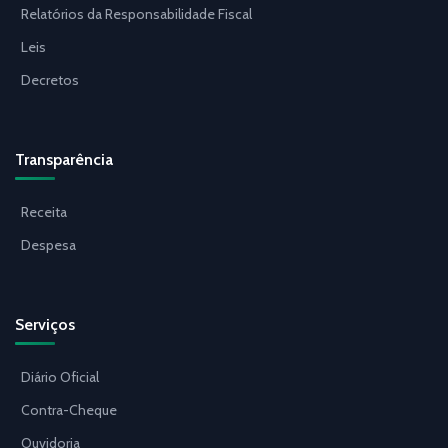
Relatórios da Responsabilidade Fiscal
Leis
Decretos
Transparência
Receita
Despesa
Serviços
Diário Oficial
Contra-Cheque
Ouvidoria