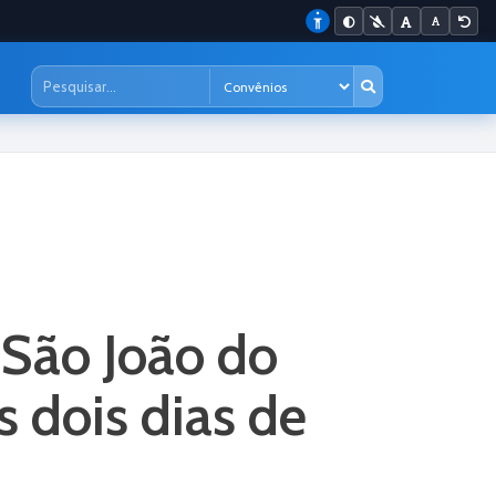
São João do
 dois dias de