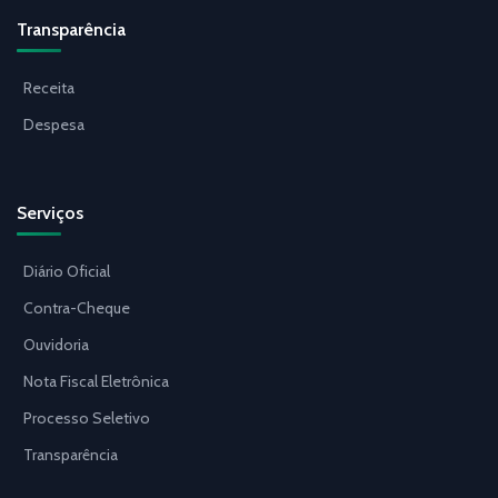
Transparência
Receita
Despesa
Serviços
Diário Oficial
Contra-Cheque
Ouvidoria
Nota Fiscal Eletrônica
Processo Seletivo
Transparência