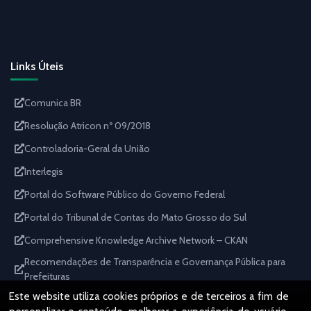
Links Úteis
Comunica BR
Resolução Atricon nº 09/2018
Controladoria-Geral da União
Interlegis
Portal do Software Público do Governo Federal
Portal do Tribunal de Contas do Mato Grosso do Sul
Comprehensive Knowledge Archive Network – CKAN
Recomendações de Transparência e Governança Pública para
Prefeituras
Este website utiliza cookies próprios e de terceiros a fim de