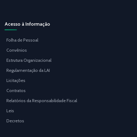
Acesso à Informação
Folha de Pessoal
Convênios
Estrutura Organizacional
Regulamentação da LAI
Licitações
Contratos
Relatórios da Responsabilidade Fiscal
Leis
Decretos