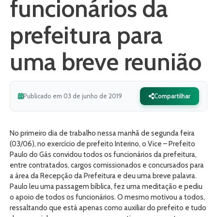
funcionários da
prefeitura para
uma breve reunião
Publicado em 03 de junho de 2019
Compartilhar
No primeiro dia de trabalho nessa manhã de segunda feira
(03/06), no exercício de prefeito Interino, o Vice – Prefeito
Paulo do Gás convidou todos os funcionários da prefeitura,
entre contratados, cargos comissionados e concursados para
a área da Recepção da Prefeitura e deu uma breve palavra.
Paulo leu uma passagem bíblica, fez uma meditação e pediu
o apoio de todos os funcionários. O mesmo motivou a todos,
ressaltando que está apenas como auxiliar do prefeito e tudo