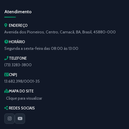
Atendimento
ENDEREÇO
Avenida dos Pioneiros, Centro, Camacã, BA, Brasil, 45880-000
HORÁRIO
Segunda a sexta-feira das 08:00 às 13:00
TELEFONE
(73) 3283-3800
CNPJ
13.682.398/0001-35
MAPA DO SITE
Clique para visualizar
REDES SOCIAIS