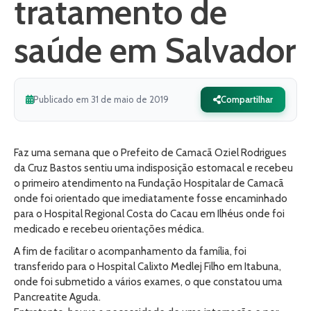
tratamento de
saúde em Salvador
Publicado em 31 de maio de 2019
Compartilhar
Faz uma semana que o Prefeito de Camacã Oziel Rodrigues
da Cruz Bastos sentiu uma indisposição estomacal e recebeu
o primeiro atendimento na Fundação Hospitalar de Camacã
onde foi orientado que imediatamente fosse encaminhado
para o Hospital Regional Costa do Cacau em Ilhéus onde foi
medicado e recebeu orientações médica.
A fim de facilitar o acompanhamento da família, foi
transferido para o Hospital Calixto Medlej Filho em Itabuna,
onde foi submetido a vários exames, o que constatou uma
Pancreatite Aguda.