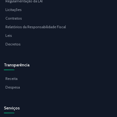
Regulamentação da LAI
Licitações
Contratos
Relatórios da Responsabilidade Fiscal
Leis
Decretos
Transparência
Receita
Despesa
Serviços