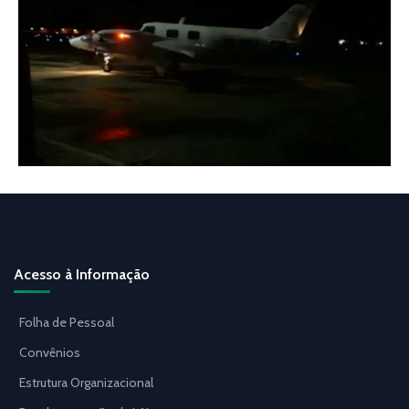
Acesso à Informação
Folha de Pessoal
Convênios
Estrutura Organizacional