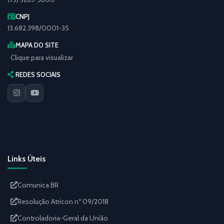
CNPJ
13.682.398/0001-35
MAPA DO SITE
Clique para visualizar
REDES SOCIAIS
Links Úteis
Comunica BR
Resolução Atricon nº 09/2018
Controladoria-Geral da União