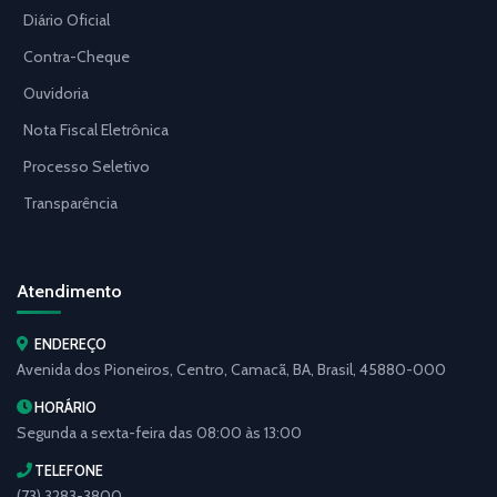
Diário Oficial
Contra-Cheque
Ouvidoria
Nota Fiscal Eletrônica
Processo Seletivo
Transparência
Atendimento
ENDEREÇO
Avenida dos Pioneiros, Centro, Camacã, BA, Brasil, 45880-000
HORÁRIO
Segunda a sexta-feira das 08:00 às 13:00
TELEFONE
(73) 3283-3800