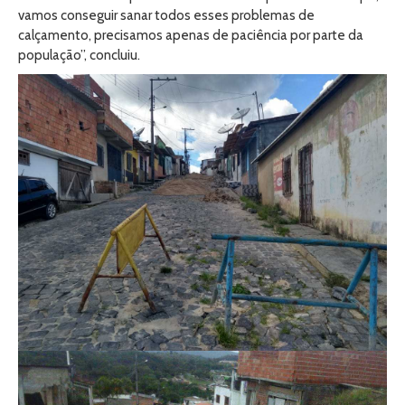
vamos conseguir sanar todos esses problemas de
calçamento, precisamos apenas de paciência por parte da
população”, concluiu.