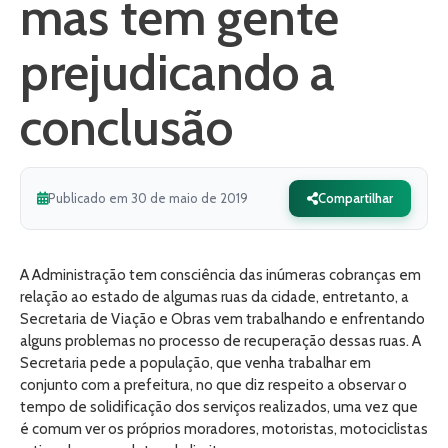
mas tem gente
prejudicando a
conclusão
Publicado em 30 de maio de 2019
Compartilhar
A Administração tem consciência das inúmeras cobranças em
relação ao estado de algumas ruas da cidade, entretanto, a
Secretaria de Viação e Obras vem trabalhando e enfrentando
alguns problemas no processo de recuperação dessas ruas. A
Secretaria pede a população, que venha trabalhar em
conjunto com a prefeitura, no que diz respeito a observar o
tempo de solidificação dos serviços realizados, uma vez que
é comum ver os próprios moradores, motoristas, motociclistas