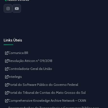
Links Úteis
Comunica BR
Resolução Atricon nº 09/2018
Controladoria-Geral da União
Interlegis
Portal do Software Público do Governo Federal
Portal do Tribunal de Contas do Mato Grosso do Sul
Comprehensive Knowledge Archive Network – CKAN