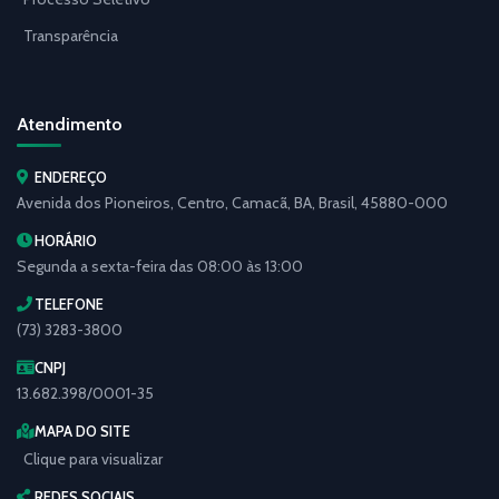
Transparência
Atendimento
ENDEREÇO
Avenida dos Pioneiros, Centro, Camacã, BA, Brasil, 45880-000
HORÁRIO
Segunda a sexta-feira das 08:00 às 13:00
TELEFONE
(73) 3283-3800
CNPJ
13.682.398/0001-35
MAPA DO SITE
Clique para visualizar
REDES SOCIAIS