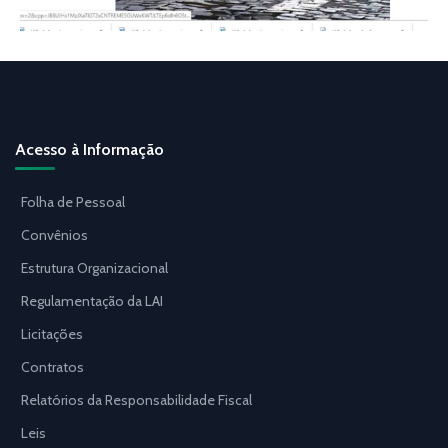
Acesso à Informação
Folha de Pessoal
Convênios
Estrutura Organizacional
Regulamentação da LAI
Licitações
Contratos
Relatórios da Responsabilidade Fiscal
Leis