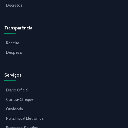
Decretos
Transparência
Receita
Despesa
Serviços
Diário Oficial
Contra-Cheque
Ouvidoria
Nota Fiscal Eletrônica
Processo Seletivo