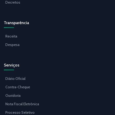
Decretos
Transparência
Receita
Despesa
Serviços
Diário Oficial
Contra-Cheque
Ouvidoria
Nota Fiscal Eletrônica
Processo Seletivo