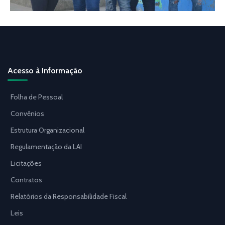
Acesso à Informação
Folha de Pessoal
Convênios
Estrutura Organizacional
Regulamentação da LAI
Licitações
Contratos
Relatórios da Responsabilidade Fiscal
Leis