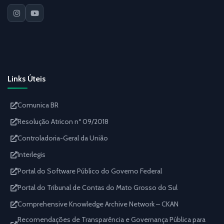
Links Úteis
Comunica BR
Resolução Atricon nº 09/2018
Controladoria-Geral da União
Interlegis
Portal do Software Público do Governo Federal
Portal do Tribunal de Contas do Mato Grosso do Sul
Comprehensive Knowledge Archive Network – CKAN
Recomendações de Transparência e Governança Pública para