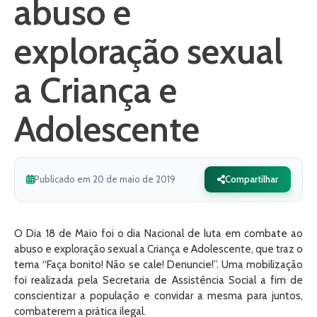
abuso e
exploração sexual
a Criança e
Adolescente
Publicado em 20 de maio de 2019
Compartilhar
O Dia 18 de Maio foi o dia Nacional de luta em combate ao
abuso e exploração sexual a Criança e Adolescente, que traz o
tema “Faça bonito! Não se cale! Denuncie!”. Uma mobilização
foi realizada pela Secretaria de Assistência Social a fim de
conscientizar a população e convidar a mesma para juntos,
combaterem a prática ilegal.