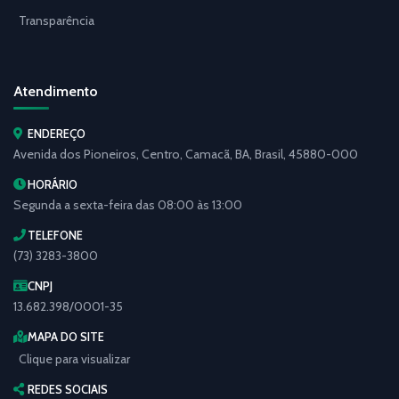
Transparência
Atendimento
ENDEREÇO
Avenida dos Pioneiros, Centro, Camacã, BA, Brasil, 45880-000
HORÁRIO
Segunda a sexta-feira das 08:00 às 13:00
TELEFONE
(73) 3283-3800
CNPJ
13.682.398/0001-35
MAPA DO SITE
Clique para visualizar
REDES SOCIAIS