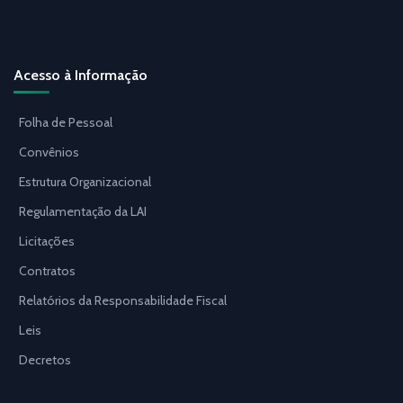
Acesso à Informação
Folha de Pessoal
Convênios
Estrutura Organizacional
Regulamentação da LAI
Licitações
Contratos
Relatórios da Responsabilidade Fiscal
Leis
Decretos