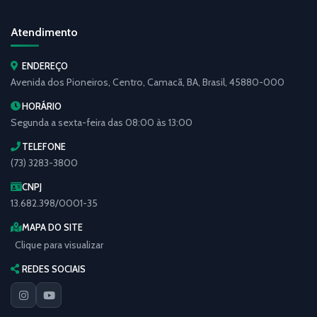
Atendimento
ENDEREÇO
Avenida dos Pioneiros, Centro, Camacã, BA, Brasil, 45880-000
HORÁRIO
Segunda a sexta-feira das 08:00 às 13:00
TELEFONE
(73) 3283-3800
CNPJ
13.682.398/0001-35
MAPA DO SITE
Clique para visualizar
REDES SOCIAIS