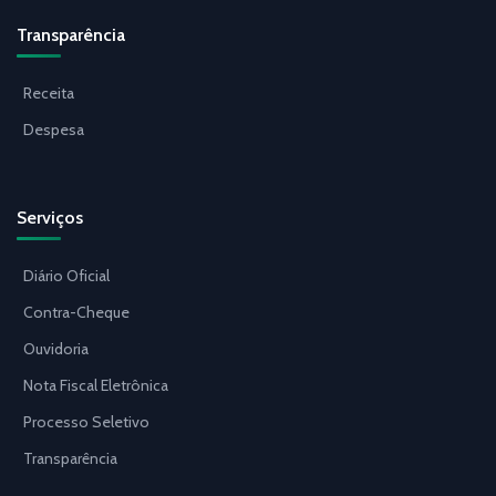
Transparência
Receita
Despesa
Serviços
Diário Oficial
Contra-Cheque
Ouvidoria
Nota Fiscal Eletrônica
Processo Seletivo
Transparência