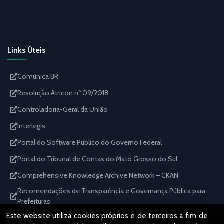
Links Úteis
Comunica BR
Resolução Atricon nº 09/2018
Controladoria-Geral da União
Interlegis
Portal do Software Público do Governo Federal
Portal do Tribunal de Contas do Mato Grosso do Sul
Comprehensive Knowledge Archive Network – CKAN
Recomendações de Transparência e Governança Pública para
Prefeituras
Este website utiliza cookies próprios e de terceiros a fim de