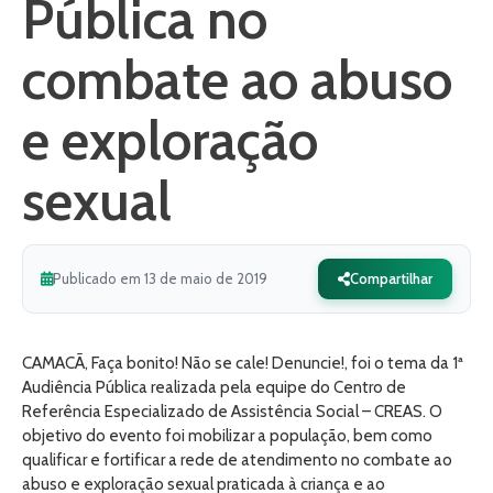
Pública no
combate ao abuso
e exploração
sexual
Publicado em 13 de maio de 2019
Compartilhar
CAMACÃ, Faça bonito! Não se cale! Denuncie!, foi o tema da 1ª
Audiência Pública realizada pela equipe do Centro de
Referência Especializado de Assistência Social – CREAS. O
objetivo do evento foi mobilizar a população, bem como
qualificar e fortificar a rede de atendimento no combate ao
abuso e exploração sexual praticada à criança e ao