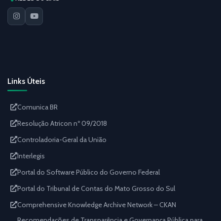
Links Úteis
Comunica BR
Resolução Atricon nº 09/2018
Controladoria-Geral da União
Interlegis
Portal do Software Público do Governo Federal
Portal do Tribunal de Contas do Mato Grosso do Sul
Comprehensive Knowledge Archive Network – CKAN
Recomendações de Transparência e Governança Pública para