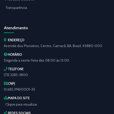
Transparência
Atendimento
ENDEREÇO
Avenida dos Pioneiros, Centro, Camacã, BA, Brasil, 45880-000
HORÁRIO
Segunda a sexta-feira das 08:00 às 13:00
TELEFONE
(73) 3283-3800
CNPJ
13.682.398/0001-35
MAPA DO SITE
Clique para visualizar
REDES SOCIAIS