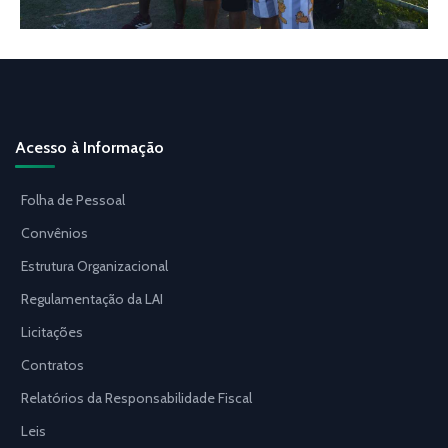
Acesso à Informação
Folha de Pessoal
Convênios
Estrutura Organizacional
Regulamentação da LAI
Licitações
Contratos
Relatórios da Responsabilidade Fiscal
Leis