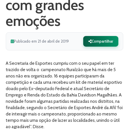
com grandes
emoções
Publicado em 21 de abril de 2019
Compartilhar
A Secretaria de Esportes cumpriu com o seu papel em ter
trazido de volta o campeonato Ruralzão que há mais de 5
anos não era organizado. 16 equipes participaram da
competição e cada uma recebeu um kit de material esportivo
doado pelo Ex-deputado Federal e atual Secretário de
Emprego e Renda do Estado da Bahia Davidson Magalhães. A
novidade foram algumas partidas realizadas nos distritos, na
finalidade, segundo o Secretário de Esportes André da Afil ‘foi
de interagir mais o campeonato, proporcionado ao mesmo
tempo mais uma opção de lazer as localidades, unindo o útil
ao agradável”. Disse.