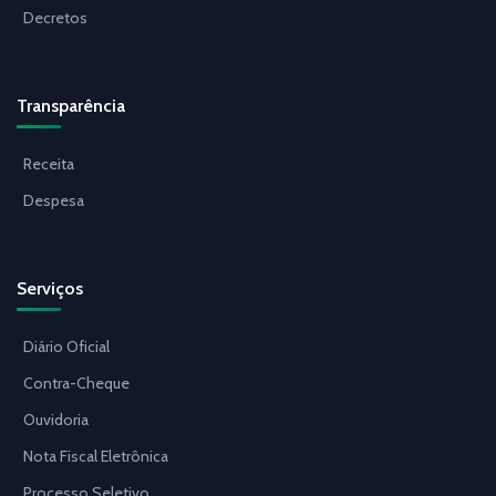
Decretos
Transparência
Receita
Despesa
Serviços
Diário Oficial
Contra-Cheque
Ouvidoria
Nota Fiscal Eletrônica
Processo Seletivo