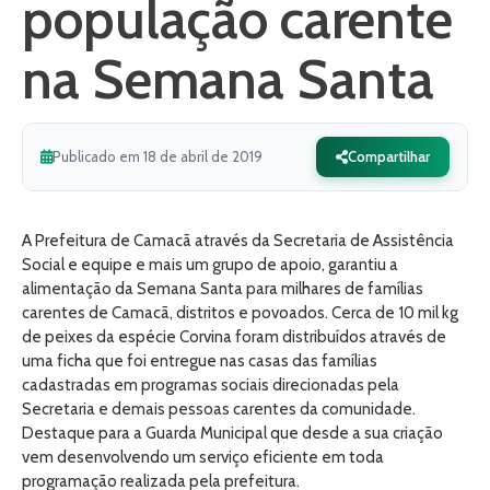
população carente
na Semana Santa
Publicado em 18 de abril de 2019
Compartilhar
A Prefeitura de Camacã através da Secretaria de Assistência
Social e equipe e mais um grupo de apoio, garantiu a
alimentação da Semana Santa para milhares de famílias
carentes de Camacã, distritos e povoados. Cerca de 10 mil kg
de peixes da espécie Corvina foram distribuídos através de
uma ficha que foi entregue nas casas das famílias
cadastradas em programas sociais direcionadas pela
Secretaria e demais pessoas carentes da comunidade.
Destaque para a Guarda Municipal que desde a sua criação
vem desenvolvendo um serviço eficiente em toda
programação realizada pela prefeitura.