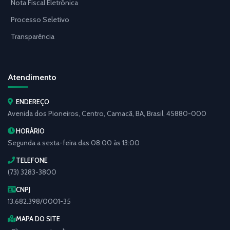
Nota Fiscal Eletrônica
Processo Seletivo
Transparência
Atendimento
ENDEREÇO
Avenida dos Pioneiros, Centro, Camacã, BA, Brasil, 45880-000
HORÁRIO
Segunda a sexta-feira das 08:00 às 13:00
TELEFONE
(73) 3283-3800
CNPJ
13.682.398/0001-35
MAPA DO SITE