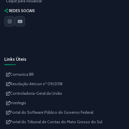
Clique para visualizar
REDES SOCIAIS
Links Úteis
Comunica BR
Resolução Atricon nº 09/2018
Controladoria-Geral da União
Interlegis
Portal do Software Público do Governo Federal
Portal do Tribunal de Contas do Mato Grosso do Sul