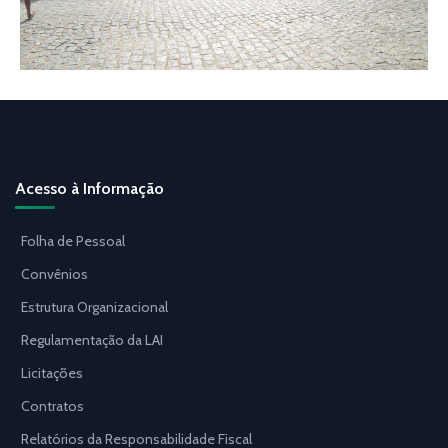
Acesso à Informação
Folha de Pessoal
Convênios
Estrutura Organizacional
Regulamentação da LAI
Licitações
Contratos
Relatórios da Responsabilidade Fiscal