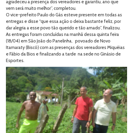
agradeceu a presença dos vereadores e garantiu, ano que
vem será muito melhor”, completou.
O vice-prefeito Paulo do Gás esteve presente em todas as
entregas e disse “que essa ação o deixa bastante feliz, por
dar alegria a esse povo tão querido e tão amado”, finalizou.
As entregas foram concluídas na manhã dessa quinta feira
(18/04) em São João do Panelinha, povoado de Novo
Itamaraty (Biscó) com as presenças dos vereadores Miquéias
e Fábio da Bios e finalizando a tarde na sede no Ginásio de
Esportes.