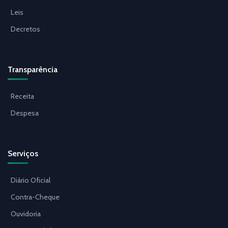
Leis
Decretos
Transparência
Receita
Despesa
Serviços
Diário Oficial
Contra-Cheque
Ouvidoria