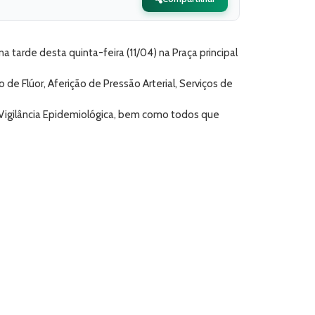
tarde desta quinta-feira (11/04) na Praça principal
de Flúor, Aferição de Pressão Arterial, Serviços de
 Vigilância Epidemiológica, bem como todos que