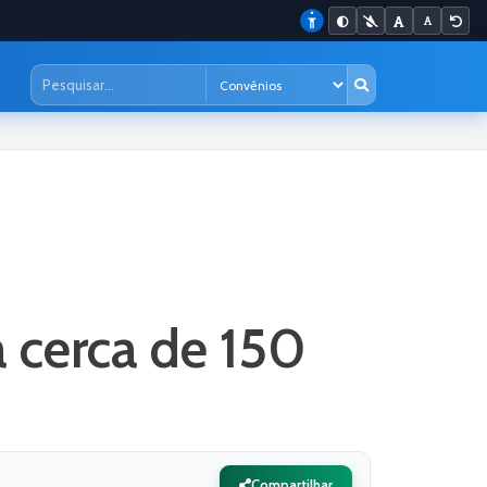
 cerca de 150
Compartilhar