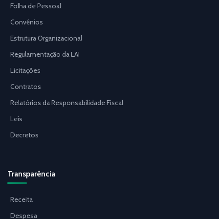
Folha de Pessoal
Convênios
Estrutura Organizacional
Regulamentação da LAI
Licitações
Contratos
Relatórios da Responsabilidade Fiscal
Leis
Decretos
Transparência
Receita
Despesa