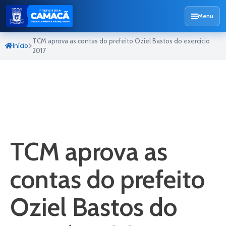
Menu
TCM aprova as contas do prefeito Oziel Bastos do exercício
Início
2017
TCM aprova as
contas do prefeito
Oziel Bastos do