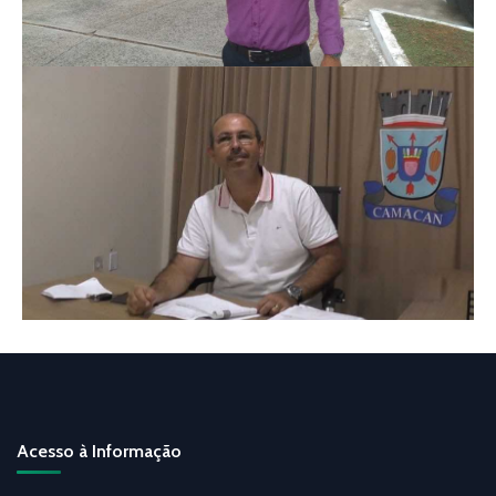
Acesso à Informação