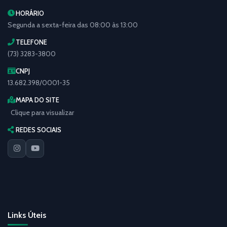
HORÁRIO
Segunda a sexta-feira das 08:00 às 13:00
TELEFONE
(73) 3283-3800
CNPJ
13.682.398/0001-35
MAPA DO SITE
Clique para visualizar
REDES SOCIAIS
Links Úteis