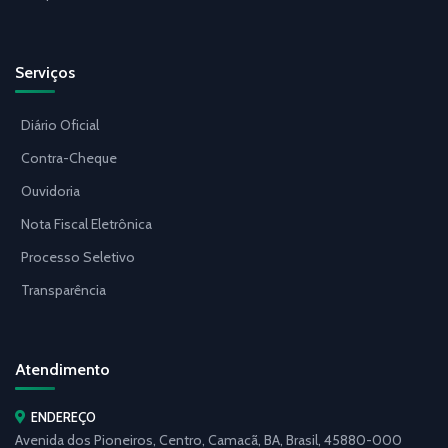
Serviços
Diário Oficial
Contra-Cheque
Ouvidoria
Nota Fiscal Eletrônica
Processo Seletivo
Transparência
Atendimento
ENDEREÇO
Avenida dos Pioneiros, Centro, Camacã, BA, Brasil, 45880-000