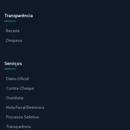
Transparência
Receita
Despesa
Serviços
Diário Oficial
Contra-Cheque
Ouvidoria
Nota Fiscal Eletrônica
Processo Seletivo
Transparência