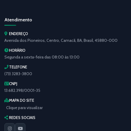
Atendimento
ENDEREÇO
Avenida dos Pioneiros, Centro, Camacã, BA, Brasil, 45880-000
HORÁRIO
Segunda a sexta-feira das 08:00 às 13:00
TELEFONE
(73) 3283-3800
CNPJ
13.682.398/0001-35
MAPA DO SITE
Clique para visualizar
REDES SOCIAIS