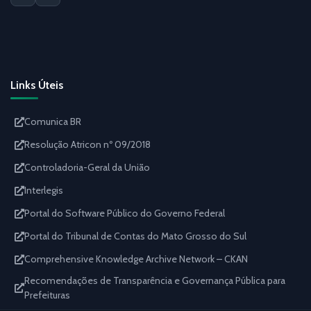
Links Úteis
Comunica BR
Resolução Atricon nº 09/2018
Controladoria-Geral da União
Interlegis
Portal do Software Público do Governo Federal
Portal do Tribunal de Contas do Mato Grosso do Sul
Comprehensive Knowledge Archive Network – CKAN
Recomendações de Transparência e Governança Pública para
Prefeituras