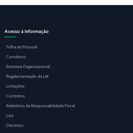
Acesso à Informação
Folha de Pessoal
Convênios
Estrutura Organizacional
Regulamentação da LAI
Licitações
Contratos
Relatórios da Responsabilidade Fiscal
Leis
Decretos