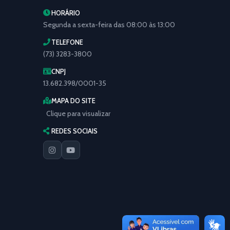
HORÁRIO
Segunda a sexta-feira das 08:00 às 13:00
TELEFONE
(73) 3283-3800
CNPJ
13.682.398/0001-35
MAPA DO SITE
Clique para visualizar
REDES SOCIAIS