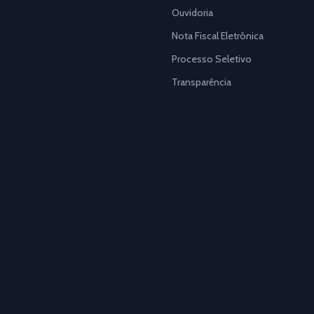
Ouvidoria
Nota Fiscal Eletrônica
Processo Seletivo
Transparência