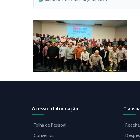
Acesso à Informação
Transpa
Folha de Pessoal
Receita
Convênios
Despes