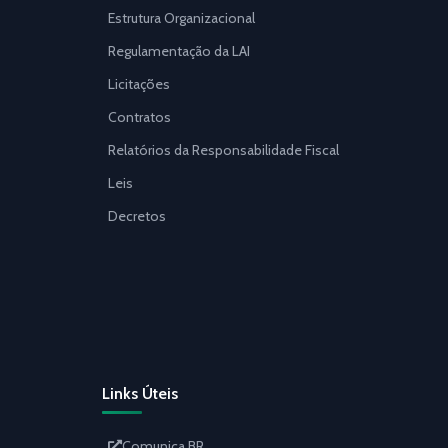
Estrutura Organizacional
Regulamentação da LAI
Licitações
Contratos
Relatórios da Responsabilidade Fiscal
Leis
Decretos
Links Úteis
Comunica BR