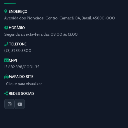
ENDEREÇO
Avenida dos Pioneiros, Centro, Camacã, BA, Brasil, 45880-000
HORÁRIO
Segunda a sexta-feira das 08:00 às 13:00
TELEFONE
(73) 3283-3800
CNPJ
13.682.398/0001-35
MAPA DO SITE
Clique para visualizar
REDES SOCIAIS