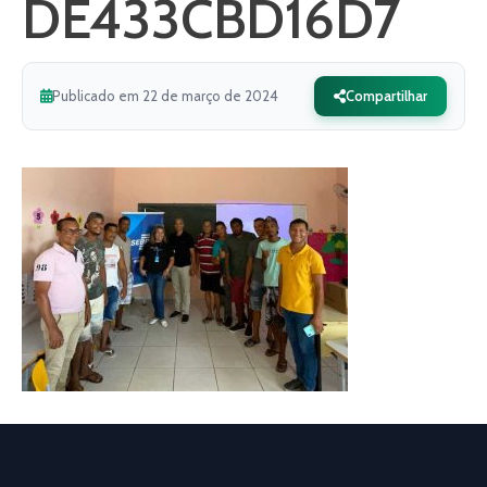
DE433CBD16D7
Publicado em 22 de março de 2024
Compartilhar