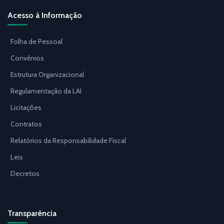
Acesso à Informação
Folha de Pessoal
Convênios
Estrutura Organizacional
Regulamentação da LAI
Licitações
Contratos
Relatórios da Responsabilidade Fiscal
Leis
Decretos
Transparência