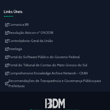
Links Úteis
Comunica BR
Resolução Atricon nº 09/2018
Controladoria-Geral da União
Interlegis
Portal do Software Público do Governo Federal
Portal do Tribunal de Contas do Mato Grosso do Sul
Comprehensive Knowledge Archive Network – CKAN
Recomendações de Transparência e Governança Pública para
Prefeituras