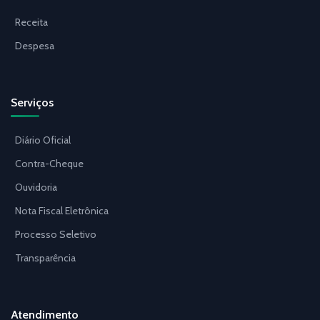
Receita
Despesa
Serviços
Diário Oficial
Contra-Cheque
Ouvidoria
Nota Fiscal Eletrônica
Processo Seletivo
Transparência
Atendimento