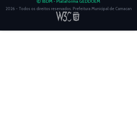
IBDM - Plataforma GEDDOEM
2026 - Todos os direitos reservados. Prefeitura Municipal de Camacan