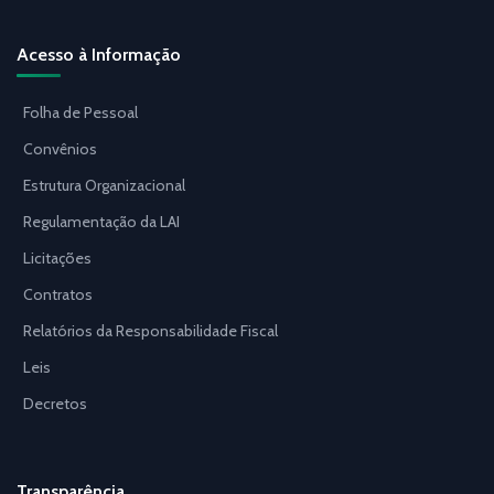
Acesso à Informação
Folha de Pessoal
Convênios
Estrutura Organizacional
Regulamentação da LAI
Licitações
Contratos
Relatórios da Responsabilidade Fiscal
Leis
Decretos
Transparência