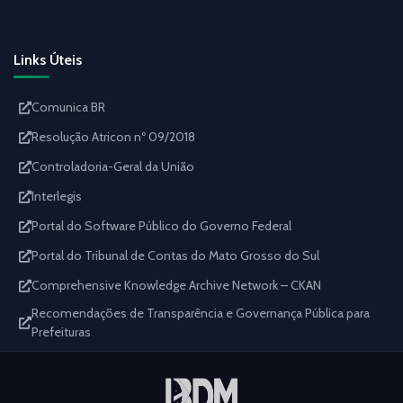
Links Úteis
Comunica BR
Resolução Atricon nº 09/2018
Controladoria-Geral da União
Interlegis
Portal do Software Público do Governo Federal
Portal do Tribunal de Contas do Mato Grosso do Sul
Comprehensive Knowledge Archive Network – CKAN
Recomendações de Transparência e Governança Pública para
Prefeituras