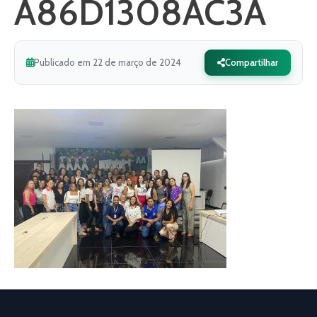
A86D1308AC3A
Publicado em 22 de março de 2024
Compartilhar