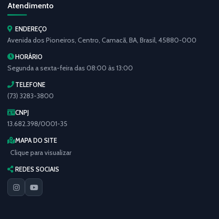
Atendimento
ENDEREÇO
Avenida dos Pioneiros, Centro, Camacã, BA, Brasil, 45880-000
HORÁRIO
Segunda a sexta-feira das 08:00 às 13:00
TELEFONE
(73) 3283-3800
CNPJ
13.682.398/0001-35
MAPA DO SITE
Clique para visualizar
REDES SOCIAIS