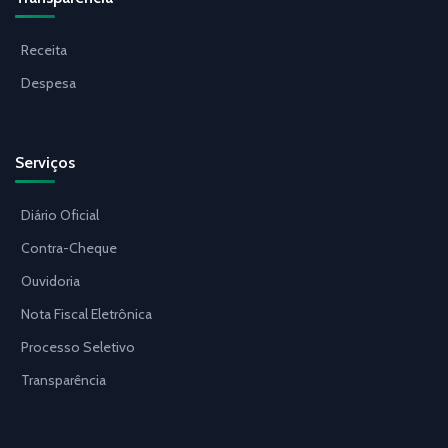
Receita
Despesa
Serviços
Diário Oficial
Contra-Cheque
Ouvidoria
Nota Fiscal Eletrônica
Processo Seletivo
Transparência