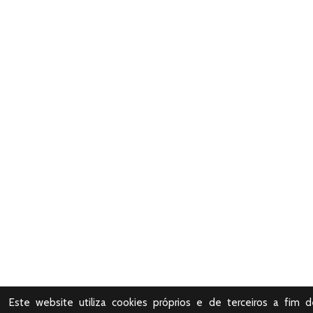
Este website utiliza cookies próprios e de terceiros a fim d