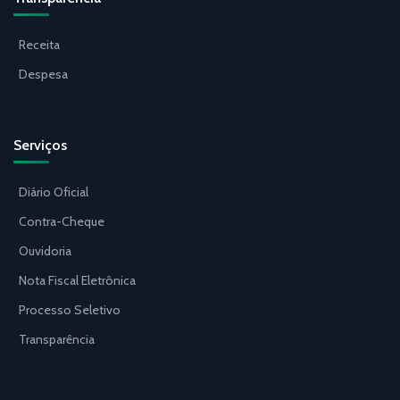
Receita
Despesa
Serviços
Diário Oficial
Contra-Cheque
Ouvidoria
Nota Fiscal Eletrônica
Processo Seletivo
Transparência