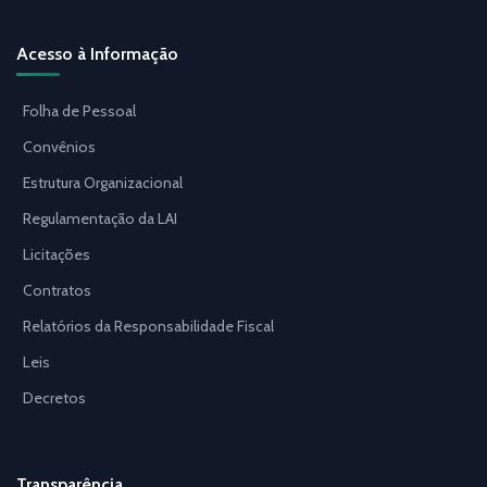
Acesso à Informação
Folha de Pessoal
Convênios
Estrutura Organizacional
Regulamentação da LAI
Licitações
Contratos
Relatórios da Responsabilidade Fiscal
Leis
Decretos
Transparência