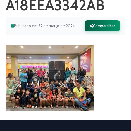
A18EEA3342AB
Publicado em 22 de março de 2024
Compartilhar