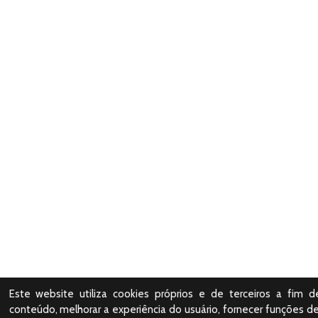
Este website utiliza cookies próprios e de terceiros a fim d
conteúdo, melhorar a experiência do usuário, fornecer funções de