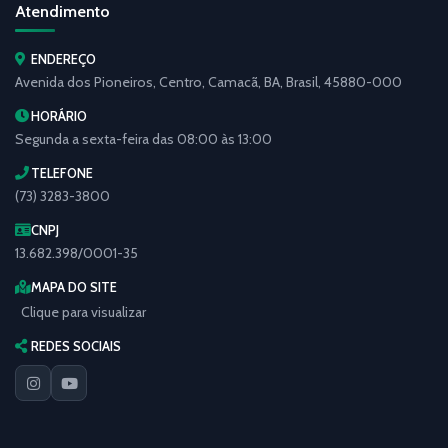
Atendimento
ENDEREÇO
Avenida dos Pioneiros, Centro, Camacã, BA, Brasil, 45880-000
HORÁRIO
Segunda a sexta-feira das 08:00 às 13:00
TELEFONE
(73) 3283-3800
CNPJ
13.682.398/0001-35
MAPA DO SITE
Clique para visualizar
REDES SOCIAIS