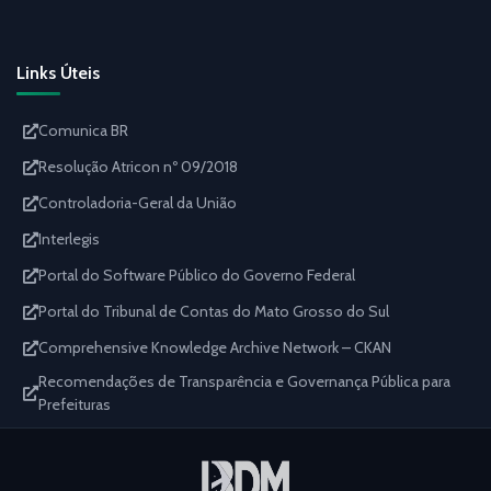
Links Úteis
Comunica BR
Resolução Atricon nº 09/2018
Controladoria-Geral da União
Interlegis
Portal do Software Público do Governo Federal
Portal do Tribunal de Contas do Mato Grosso do Sul
Comprehensive Knowledge Archive Network – CKAN
Recomendações de Transparência e Governança Pública para
Prefeituras