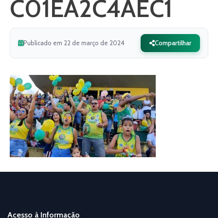
C01EA2C4AEC1
Publicado em 22 de março de 2024
Compartilhar
Acesso à Informação