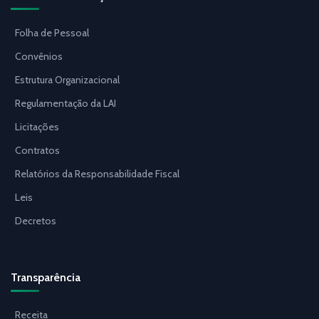
Folha de Pessoal
Convênios
Estrutura Organizacional
Regulamentação da LAI
Licitações
Contratos
Relatórios da Responsabilidade Fiscal
Leis
Decretos
Transparência
Receita