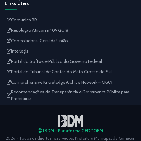
Links Úteis
Comunica BR
Resolução Atricon nº 09/2018
Controladoria-Geral da União
Interlegis
Portal do Software Público do Governo Federal
Portal do Tribunal de Contas do Mato Grosso do Sul
Comprehensive Knowledge Archive Network – CKAN
Recomendações de Transparência e Governança Pública para
Prefeituras
IBDM - Plataforma GEDDOEM
2026 - Todos os direitos reservados. Prefeitura Municipal de Camacan