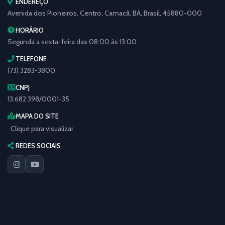
ENDEREÇO
Avenida dos Pioneiros, Centro, Camacã, BA, Brasil, 45880-000
HORÁRIO
Segunda a sexta-feira das 08:00 às 13:00
TELEFONE
(73) 3283-3800
CNPJ
13.682.398/0001-35
MAPA DO SITE
Clique para visualizar
REDES SOCIAIS