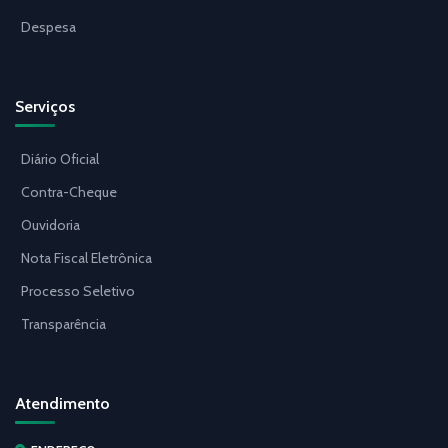
Despesa
Serviços
Diário Oficial
Contra-Cheque
Ouvidoria
Nota Fiscal Eletrônica
Processo Seletivo
Transparência
Atendimento