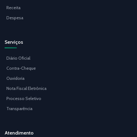
Receita
Despesa
Serviços
Diário Oficial
Contra-Cheque
Ouvidoria
Nota Fiscal Eletrônica
Processo Seletivo
Transparência
Atendimento