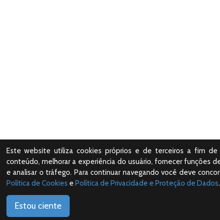
Este website utiliza cookies próprios e de terceiros a fim de 
conteúdo, melhorar a experiência do usuário, fornecer funções de
e analisar o tráfego. Para continuar navegando você deve conco
Política de Cookies
e
Política de Privacidade e Proteção de Dados
.
Estou ciente