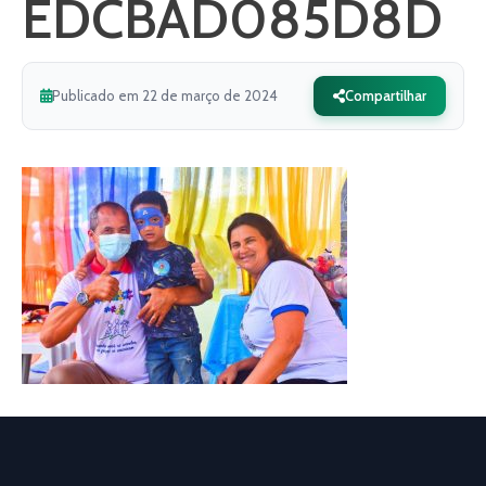
EDCBAD085D8D
Publicado em 22 de março de 2024
Compartilhar