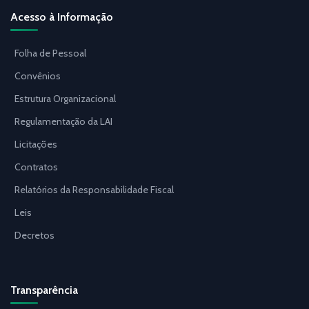
Acesso à Informação
Folha de Pessoal
Convênios
Estrutura Organizacional
Regulamentação da LAI
Licitações
Contratos
Relatórios da Responsabilidade Fiscal
Leis
Decretos
Transparência