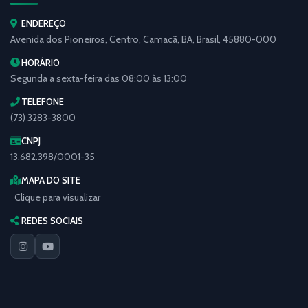
ENDEREÇO
Avenida dos Pioneiros, Centro, Camacã, BA, Brasil, 45880-000
HORÁRIO
Segunda a sexta-feira das 08:00 às 13:00
TELEFONE
(73) 3283-3800
CNPJ
13.682.398/0001-35
MAPA DO SITE
Clique para visualizar
REDES SOCIAIS