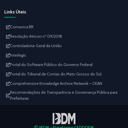
Links Úteis
Comunica BR
Resolução Atricon nº 09/2018
Controladoria-Geral da União
Interlegis
Portal do Software Público do Governo Federal
Portal do Tribunal de Contas do Mato Grosso do Sul
Comprehensive Knowledge Archive Network – CKAN
Recomendações de Transparência e Governança Pública para
Prefeituras
IBDM - Plataforma GEDDOEM