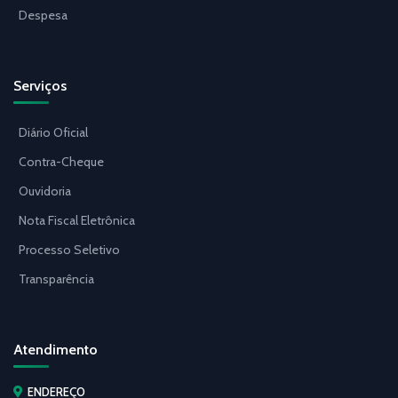
Despesa
Serviços
Diário Oficial
Contra-Cheque
Ouvidoria
Nota Fiscal Eletrônica
Processo Seletivo
Transparência
Atendimento
ENDEREÇO