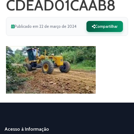
CDEAD01CAAB8
Publicado em 22 de março de 2024
Compartilhar
Acesso à Informação