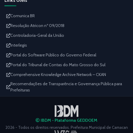
Links Úteis
Comunica BR
Resolução Atricon nº 09/2018
Controladoria-Geral da União
Interlegis
Portal do Software Público do Governo Federal
Portal do Tribunal de Contas do Mato Grosso do Sul
Comprehensive Knowledge Archive Network – CKAN
Recomendações de Transparência e Governança Pública para
Prefeituras
IBDM - Plataforma GEDDOEM
2026 - Todos os direitos reservados. Prefeitura Municipal de Camacan