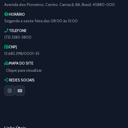
Avenida dos Pioneiros, Centro, Camacã, BA, Brasil, 45880-000
HORÁRIO
Segunda a sexta-feira das 08:00 às 13:00
TELEFONE
(73) 3283-3800
CNPJ
13.682.398/0001-35
MAPA DO SITE
Clique para visualizar
REDES SOCIAIS