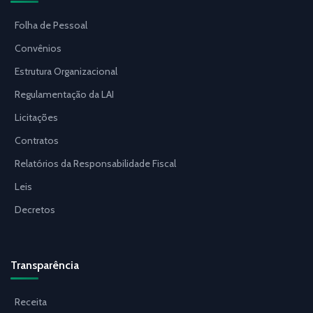
Folha de Pessoal
Convênios
Estrutura Organizacional
Regulamentação da LAI
Licitações
Contratos
Relatórios da Responsabilidade Fiscal
Leis
Decretos
Transparência
Receita