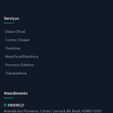
Serviços
Diário Oficial
Contra-Cheque
Ouvidoria
Nota Fiscal Eletrônica
Processo Seletivo
Transparência
Atendimento
ENDEREÇO
Avenida dos Pioneiros, Centro, Camacã, BA, Brasil, 45880-000