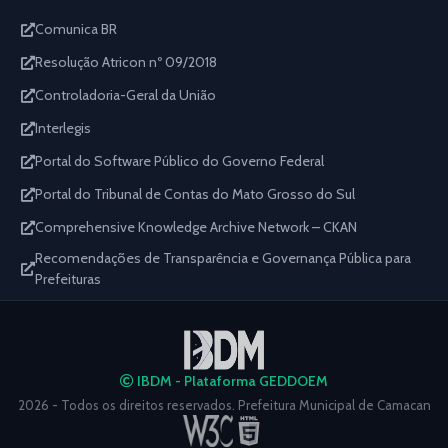
Comunica BR
Resolução Atricon nº 09/2018
Controladoria-Geral da União
Interlegis
Portal do Software Público do Governo Federal
Portal do Tribunal de Contas do Mato Grosso do Sul
Comprehensive Knowledge Archive Network – CKAN
Recomendações de Transparência e Governança Pública para
Prefeituras
IBDM - Plataforma GEDDOEM
2026 - Todos os direitos reservados. Prefeitura Municipal de Camacan