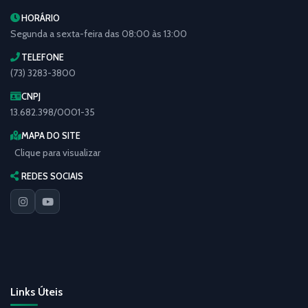
HORÁRIO
Segunda a sexta-feira das 08:00 às 13:00
TELEFONE
(73) 3283-3800
CNPJ
13.682.398/0001-35
MAPA DO SITE
Clique para visualizar
REDES SOCIAIS
Links Úteis