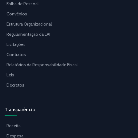
Folha de Pessoal
Convênios
Estrutura Organizacional
Regulamentação da LAI
Licitações
Contratos
Relatórios da Responsabilidade Fiscal
Leis
Decretos
Transparência
Receita
Despesa