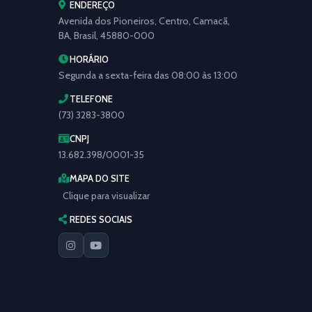
ENDEREÇO
Avenida dos Pioneiros, Centro, Camacã,
BA, Brasil, 45880-000
HORÁRIO
Segunda a sexta-feira das 08:00 às 13:00
TELEFONE
(73) 3283-3800
CNPJ
13.682.398/0001-35
MAPA DO SITE
Clique para visualizar
REDES SOCIAIS