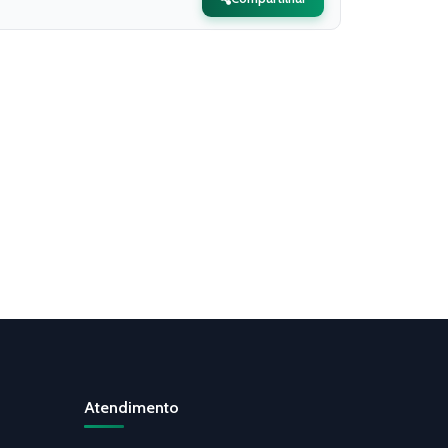
Atendimento