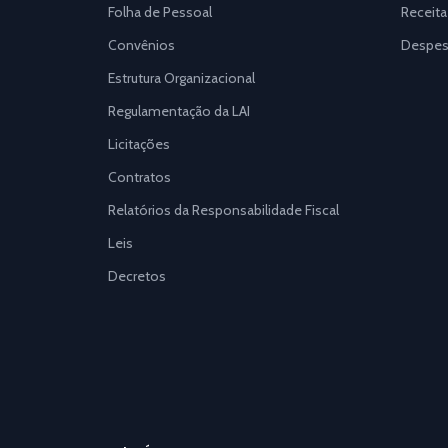
Folha de Pessoal
Receita
Convênios
Despes
Estrutura Organizacional
Regulamentação da LAI
Licitações
Contratos
Relatórios da Responsabilidade Fiscal
Leis
Decretos