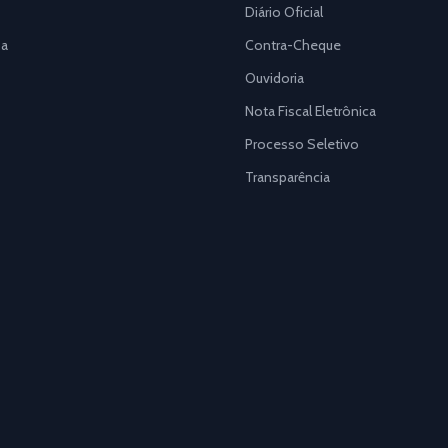
Diário Oficial
a
Contra-Cheque
Ouvidoria
Nota Fiscal Eletrônica
Processo Seletivo
Transparência