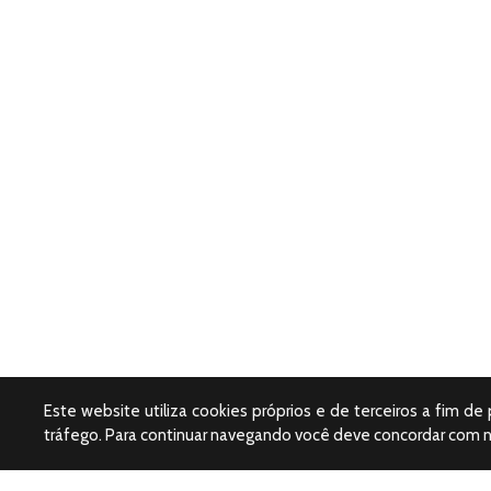
Este website utiliza cookies próprios e de terceiros a fim de
tráfego. Para continuar navegando você deve concordar com 