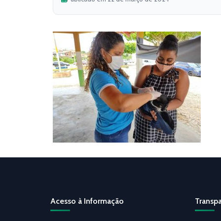
Acesso à Informação
Transpa