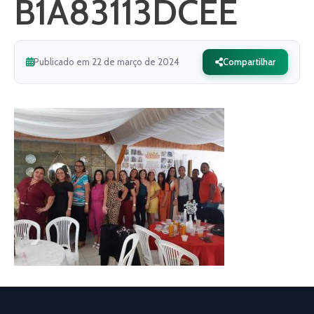
B1A83113DCEE
Publicado em 22 de março de 2024
Compartilhar