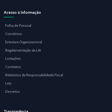
Acesso à Informação
Folha de Pessoal
Convênios
Estrutura Organizacional
Regulamentação da LAI
Licitações
Contratos
Relatórios da Responsabilidade Fiscal
Leis
Decretos
Transparência