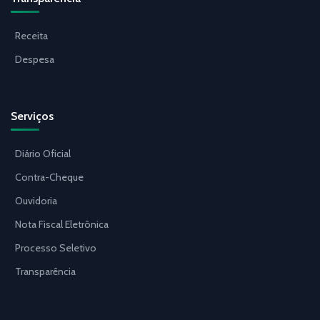
Receita
Despesa
Serviços
Diário Oficial
Contra-Cheque
Ouvidoria
Nota Fiscal Eletrônica
Processo Seletivo
Transparência