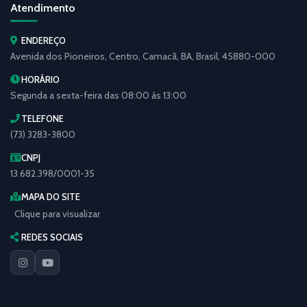
Atendimento
ENDEREÇO
Avenida dos Pioneiros, Centro, Camacã, BA, Brasil, 45880-000
HORÁRIO
Segunda a sexta-feira das 08:00 às 13:00
TELEFONE
(73) 3283-3800
CNPJ
13.682.398/0001-35
MAPA DO SITE
Clique para visualizar
REDES SOCIAIS