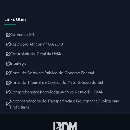
Links Úteis
Comunica BR
Resolução Atricon nº 09/2018
Controladoria-Geral da União
Interlegis
Portal do Software Público do Governo Federal
Portal do Tribunal de Contas do Mato Grosso do Sul
Comprehensive Knowledge Archive Network – CKAN
Recomendações de Transparência e Governança Pública para
Prefeituras