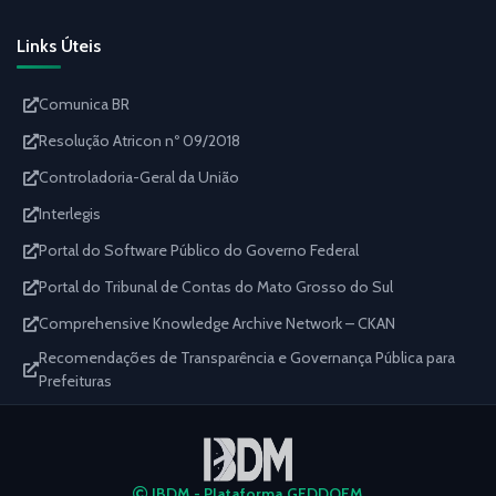
Links Úteis
Comunica BR
Resolução Atricon nº 09/2018
Controladoria-Geral da União
Interlegis
Portal do Software Público do Governo Federal
Portal do Tribunal de Contas do Mato Grosso do Sul
Comprehensive Knowledge Archive Network – CKAN
Recomendações de Transparência e Governança Pública para
Prefeituras
IBDM - Plataforma GEDDOEM