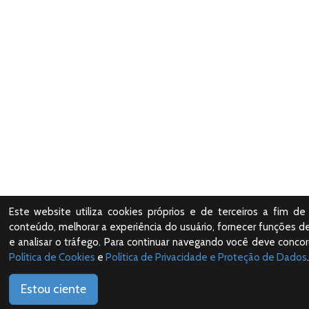
Este website utiliza cookies próprios e de terceiros a fim de 
conteúdo, melhorar a experiência do usuário, fornecer funções de
e analisar o tráfego. Para continuar navegando você deve conco
Política de Cookies
e
Política de Privacidade e Proteção de Dados
.
Estou ciente