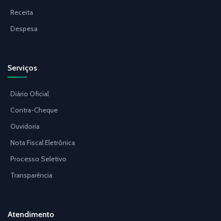
Receita
Despesa
Serviços
Diário Oficial
Contra-Cheque
Ouvidoria
Nota Fiscal Eletrônica
Processo Seletivo
Transparência
Atendimento