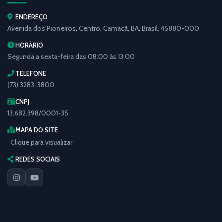
ENDEREÇO
Avenida dos Pioneiros, Centro, Camacã, BA, Brasil, 45880-000
HORÁRIO
Segunda a sexta-feira das 08:00 às 13:00
TELEFONE
(73) 3283-3800
CNPJ
13.682.398/0001-35
MAPA DO SITE
Clique para visualizar
REDES SOCIAIS