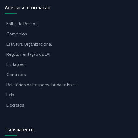
Acesso à Informação
Folha de Pessoal
Convênios
Estrutura Organizacional
Regulamentação da LAI
Licitações
Contratos
Relatórios da Responsabilidade Fiscal
Leis
Decretos
Transparência