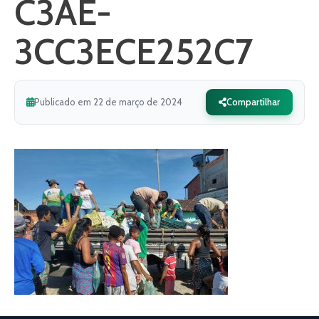
C3AE-
3CC3ECE252C7
Publicado em 22 de março de 2024
Compartilhar