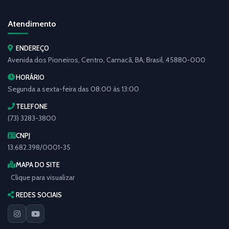
Atendimento
ENDEREÇO
Avenida dos Pioneiros, Centro, Camacã, BA, Brasil, 45880-000
HORÁRIO
Segunda a sexta-feira das 08:00 às 13:00
TELEFONE
(73) 3283-3800
CNPJ
13.682.398/0001-35
MAPA DO SITE
Clique para visualizar
REDES SOCIAIS