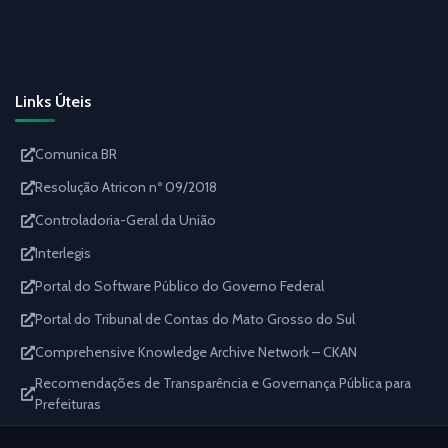
Links Úteis
Comunica BR
Resolução Atricon nº 09/2018
Controladoria-Geral da União
Interlegis
Portal do Software Público do Governo Federal
Portal do Tribunal de Contas do Mato Grosso do Sul
Comprehensive Knowledge Archive Network – CKAN
Recomendações de Transparência e Governança Pública para
Prefeituras