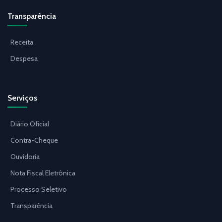
Transparência
Receita
Despesa
Serviços
Diário Oficial
Contra-Cheque
Ouvidoria
Nota Fiscal Eletrônica
Processo Seletivo
Transparência