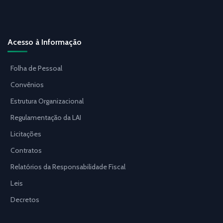
Acesso à Informação
Folha de Pessoal
Convênios
Estrutura Organizacional
Regulamentação da LAI
Licitações
Contratos
Relatórios da Responsabilidade Fiscal
Leis
Decretos