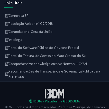
Links Úteis
Comunica BR
Resolução Atricon nº 09/2018
Controladoria-Geral da União
Interlegis
Portal do Software Público do Governo Federal
Portal do Tribunal de Contas do Mato Grosso do Sul
Comprehensive Knowledge Archive Network – CKAN
Recomendações de Transparência e Governança Pública para
Prefeituras
IBDM - Plataforma GEDDOEM
2026 - Todos os direitos reservados. Prefeitura Municipal de Camacan