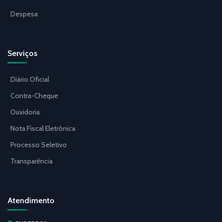
Despesa
Serviços
Diário Oficial
Contra-Cheque
Ouvidoria
Nota Fiscal Eletrônica
Processo Seletivo
Transparência
Atendimento