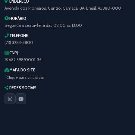
ENDEREÇO
Avenida dos Pioneiros, Centro, Camacã, BA, Brasil, 45880-000
HORÁRIO
Segunda a sexta-feira das 08:00 às 13:00
TELEFONE
(73) 3283-3800
CNPJ
13.682.398/0001-35
MAPA DO SITE
Clique para visualizar
REDES SOCIAIS