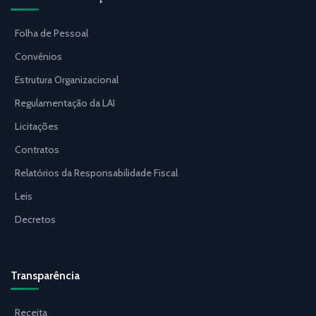
Folha de Pessoal
Convênios
Estrutura Organizacional
Regulamentação da LAI
Licitações
Contratos
Relatórios da Responsabilidade Fiscal
Leis
Decretos
Transparência
Receita