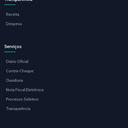
Receita
Despesa
Serviços
Diário Oficial
Contra-Cheque
Ouvidoria
Nota Fiscal Eletrônica
Processo Seletivo
Transparência