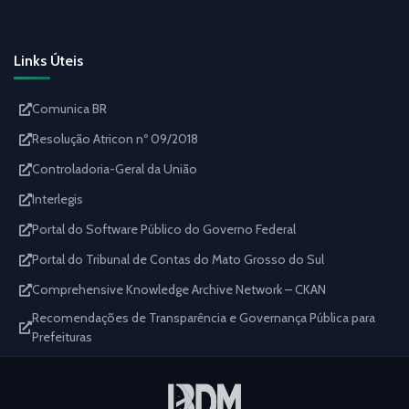
Links Úteis
Comunica BR
Resolução Atricon nº 09/2018
Controladoria-Geral da União
Interlegis
Portal do Software Público do Governo Federal
Portal do Tribunal de Contas do Mato Grosso do Sul
Comprehensive Knowledge Archive Network – CKAN
Recomendações de Transparência e Governança Pública para
Prefeituras