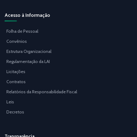
Acesso à Informação
Folha de Pessoal
Convênios
Estrutura Organizacional
Regulamentação da LAI
Licitações
Contratos
Relatórios da Responsabilidade Fiscal
Leis
Decretos
Transparência