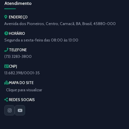
Atendimento
ENDEREÇO
Avenida dos Pioneiros, Centro, Camacã, BA, Brasil, 45880-000
HORÁRIO
Segunda a sexta-feira das 08:00 às 13:00
TELEFONE
(73) 3283-3800
CNPJ
13.682.398/0001-35
MAPA DO SITE
Clique para visualizar
REDES SOCIAIS