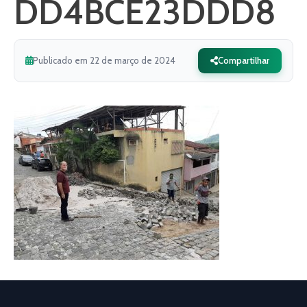
DD4BCE23DDD8
Publicado em 22 de março de 2024
Compartilhar