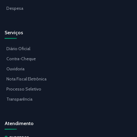
Despesa
Serviços
Diário Oficial
Contra-Cheque
Ouvidoria
Nota Fiscal Eletrônica
Processo Seletivo
Transparência
Atendimento