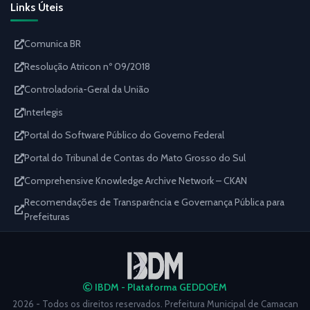
Links Úteis
Comunica BR
Resolução Atricon nº 09/2018
Controladoria-Geral da União
Interlegis
Portal do Software Público do Governo Federal
Portal do Tribunal de Contas do Mato Grosso do Sul
Comprehensive Knowledge Archive Network – CKAN
Recomendações de Transparência e Governança Pública para
Prefeituras
IBDM - Plataforma GEDDOEM
2026 - Todos os direitos reservados. Prefeitura Municipal de Camacan