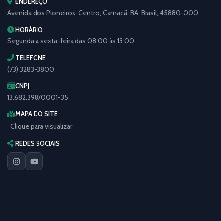
ENDEREÇO
Avenida dos Pioneiros, Centro, Camacã, BA, Brasil, 45880-000
HORÁRIO
Segunda a sexta-feira das 08:00 às 13:00
TELEFONE
(73) 3283-3800
CNPJ
13.682.398/0001-35
MAPA DO SITE
Clique para visualizar
REDES SOCIAIS