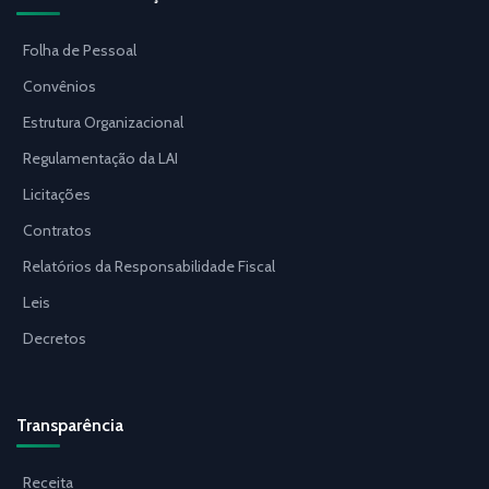
Folha de Pessoal
Convênios
Estrutura Organizacional
Regulamentação da LAI
Licitações
Contratos
Relatórios da Responsabilidade Fiscal
Leis
Decretos
Transparência
Receita