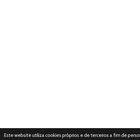
Este website utiliza cookies próprios e de terceiros a fim de pers