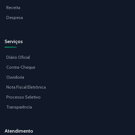
Receita
Despesa
Serviços
Diário Oficial
Contra-Cheque
Ouvidoria
Nota Fiscal Eletrônica
Processo Seletivo
Transparência
Atendimento