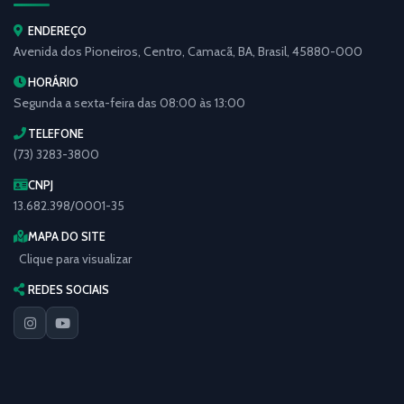
ENDEREÇO
Avenida dos Pioneiros, Centro, Camacã, BA, Brasil, 45880-000
HORÁRIO
Segunda a sexta-feira das 08:00 às 13:00
TELEFONE
(73) 3283-3800
CNPJ
13.682.398/0001-35
MAPA DO SITE
Clique para visualizar
REDES SOCIAIS