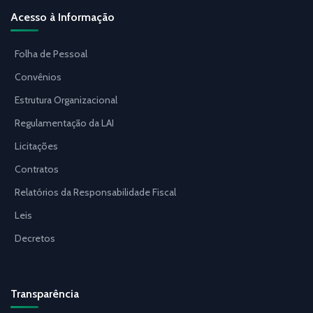
Acesso à Informação
Folha de Pessoal
Convênios
Estrutura Organizacional
Regulamentação da LAI
Licitações
Contratos
Relatórios da Responsabilidade Fiscal
Leis
Decretos
Transparência