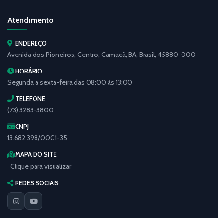
Atendimento
ENDEREÇO
Avenida dos Pioneiros, Centro, Camacã, BA, Brasil, 45880-000
HORÁRIO
Segunda a sexta-feira das 08:00 às 13:00
TELEFONE
(73) 3283-3800
CNPJ
13.682.398/0001-35
MAPA DO SITE
Clique para visualizar
REDES SOCIAIS