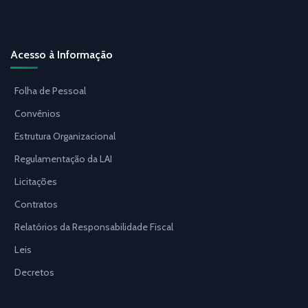
Acesso à Informação
Folha de Pessoal
Convênios
Estrutura Organizacional
Regulamentação da LAI
Licitações
Contratos
Relatórios da Responsabilidade Fiscal
Leis
Decretos