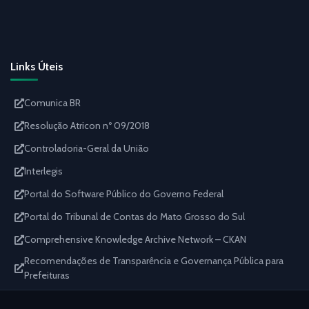
Links Úteis
Comunica BR
Resolução Atricon nº 09/2018
Controladoria-Geral da União
Interlegis
Portal do Software Público do Governo Federal
Portal do Tribunal de Contas do Mato Grosso do Sul
Comprehensive Knowledge Archive Network – CKAN
Recomendações de Transparência e Governança Pública para
Prefeituras