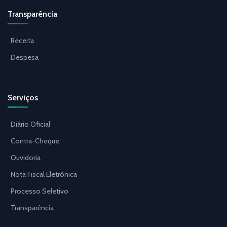
Transparência
Receita
Despesa
Serviços
Diário Oficial
Contra-Cheque
Ouvidoria
Nota Fiscal Eletrônica
Processo Seletivo
Transparência