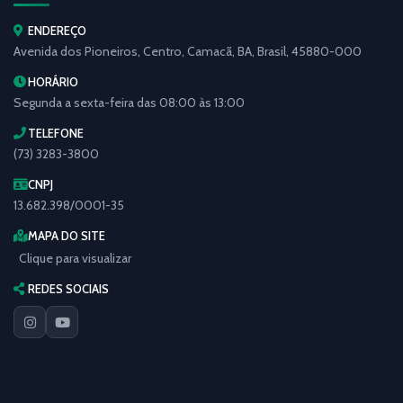
ENDEREÇO
Avenida dos Pioneiros, Centro, Camacã, BA, Brasil, 45880-000
HORÁRIO
Segunda a sexta-feira das 08:00 às 13:00
TELEFONE
(73) 3283-3800
CNPJ
13.682.398/0001-35
MAPA DO SITE
Clique para visualizar
REDES SOCIAIS