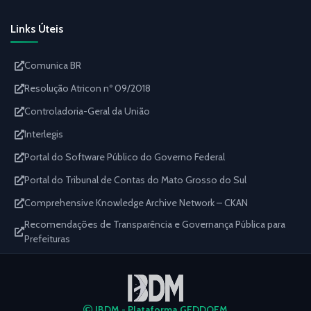
Links Úteis
Comunica BR
Resolução Atricon nº 09/2018
Controladoria-Geral da União
Interlegis
Portal do Software Público do Governo Federal
Portal do Tribunal de Contas do Mato Grosso do Sul
Comprehensive Knowledge Archive Network – CKAN
Recomendações de Transparência e Governança Pública para
Prefeituras
IBDM - Plataforma GEDDOEM