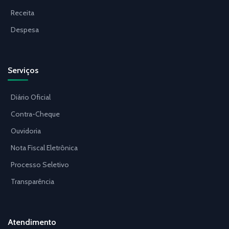
Receita
Despesa
Serviços
Diário Oficial
Contra-Cheque
Ouvidoria
Nota Fiscal Eletrônica
Processo Seletivo
Transparência
Atendimento