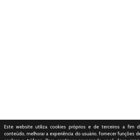
Este website utiliza cookies próprios e de terceiros a fim d
conteúdo, melhorar a experiência do usuário, fornecer funções de