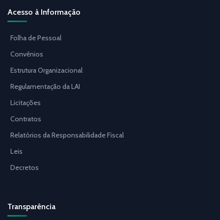
Acesso à Informação
Folha de Pessoal
Convênios
Estrutura Organizacional
Regulamentação da LAI
Licitações
Contratos
Relatórios da Responsabilidade Fiscal
Leis
Decretos
Transparência