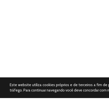
Este website utiliza cookies próprios e de terceiros a fim de
tráfego. Para continuar navegando você deve concordar com 