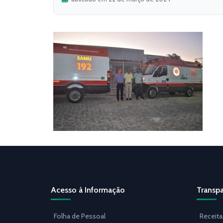
Acesso à Informação
Transpa
Folha de Pessoal
Receita