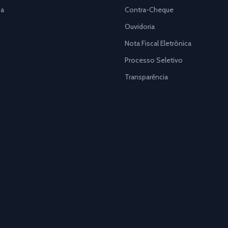
a
Contra-Cheque
Ouvidoria
Nota Fiscal Eletrônica
Processo Seletivo
Transparência