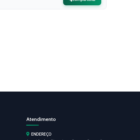
Atendimento
ENDEREÇO