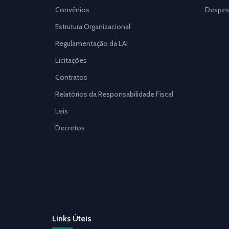
Convênios
Despes
Estrutura Organizacional
Regulamentação da LAI
Licitações
Contratos
Relatórios da Responsabilidade Fiscal
Leis
Decretos
Links Úteis