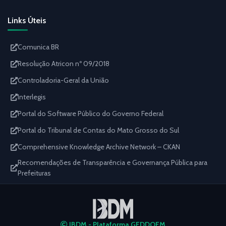
Links Úteis
Comunica BR
Resolução Atricon nº 09/2018
Controladoria-Geral da União
Interlegis
Portal do Software Público do Governo Federal
Portal do Tribunal de Contas do Mato Grosso do Sul
Comprehensive Knowledge Archive Network – CKAN
Recomendações de Transparência e Governança Pública para
Prefeituras
IBDM - Plataforma GEDDOEM