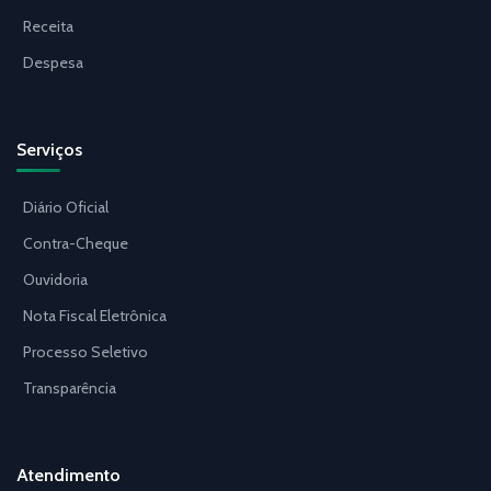
Receita
Despesa
Serviços
Diário Oficial
Contra-Cheque
Ouvidoria
Nota Fiscal Eletrônica
Processo Seletivo
Transparência
Atendimento