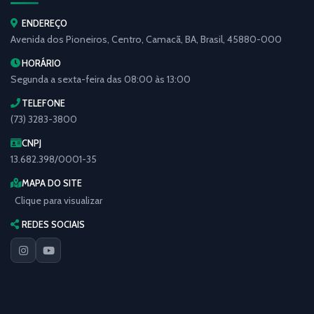
ENDEREÇO
Avenida dos Pioneiros, Centro, Camacã, BA, Brasil, 45880-000
HORÁRIO
Segunda a sexta-feira das 08:00 às 13:00
TELEFONE
(73) 3283-3800
CNPJ
13.682.398/0001-35
MAPA DO SITE
Clique para visualizar
REDES SOCIAIS