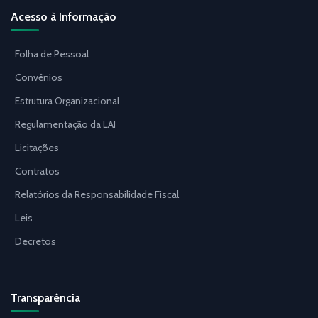
Acesso à Informação
Folha de Pessoal
Convênios
Estrutura Organizacional
Regulamentação da LAI
Licitações
Contratos
Relatórios da Responsabilidade Fiscal
Leis
Decretos
Transparência