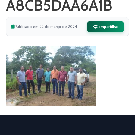
A8CB5DAA6A1B
Publicado em 22 de março de 2024
Compartilhar