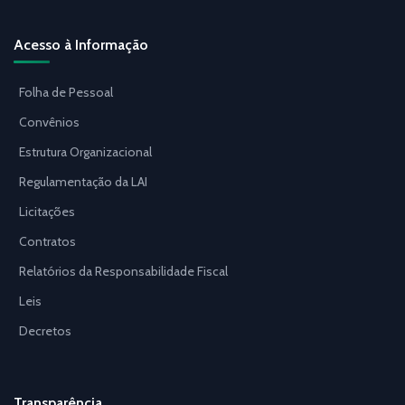
Acesso à Informação
Folha de Pessoal
Convênios
Estrutura Organizacional
Regulamentação da LAI
Licitações
Contratos
Relatórios da Responsabilidade Fiscal
Leis
Decretos
Transparência