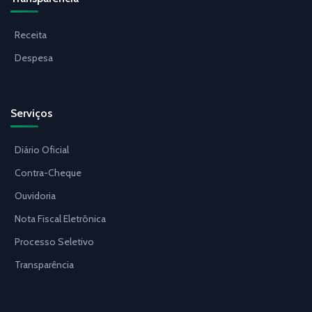
Receita
Despesa
Serviços
Diário Oficial
Contra-Cheque
Ouvidoria
Nota Fiscal Eletrônica
Processo Seletivo
Transparência