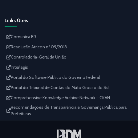
Links Úteis
Comunica BR
Resolução Atricon nº 09/2018
Controladoria-Geral da União
Interlegis
Portal do Software Público do Governo Federal
Portal do Tribunal de Contas do Mato Grosso do Sul
Comprehensive Knowledge Archive Network – CKAN
Recomendações de Transparência e Governança Pública para
Prefeituras