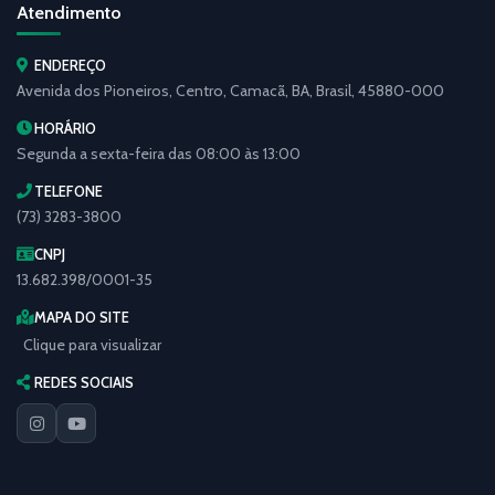
Atendimento
ENDEREÇO
Avenida dos Pioneiros, Centro, Camacã, BA, Brasil, 45880-000
HORÁRIO
Segunda a sexta-feira das 08:00 às 13:00
TELEFONE
(73) 3283-3800
CNPJ
13.682.398/0001-35
MAPA DO SITE
Clique para visualizar
REDES SOCIAIS