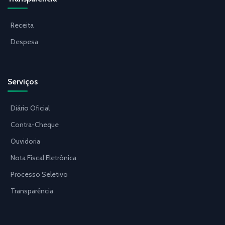
Receita
Despesa
Serviços
Diário Oficial
Contra-Cheque
Ouvidoria
Nota Fiscal Eletrônica
Processo Seletivo
Transparência