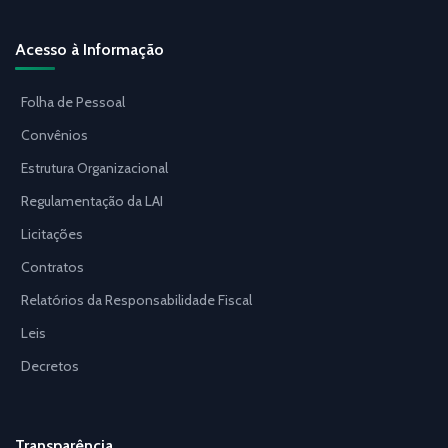
Acesso à Informação
Folha de Pessoal
Convênios
Estrutura Organizacional
Regulamentação da LAI
Licitações
Contratos
Relatórios da Responsabilidade Fiscal
Leis
Decretos
Transparência