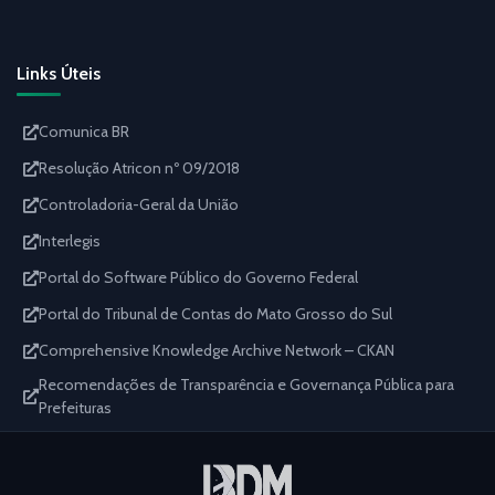
Links Úteis
Comunica BR
Resolução Atricon nº 09/2018
Controladoria-Geral da União
Interlegis
Portal do Software Público do Governo Federal
Portal do Tribunal de Contas do Mato Grosso do Sul
Comprehensive Knowledge Archive Network – CKAN
Recomendações de Transparência e Governança Pública para
Prefeituras