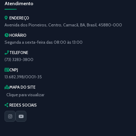
Atendimento
ENDEREÇO
Avenida dos Pioneiros, Centro, Camacã, BA, Brasil, 45880-000
HORÁRIO
Segunda a sexta-feira das 08:00 às 13:00
TELEFONE
(73) 3283-3800
CNPJ
13.682.398/0001-35
MAPA DO SITE
Clique para visualizar
REDES SOCIAIS