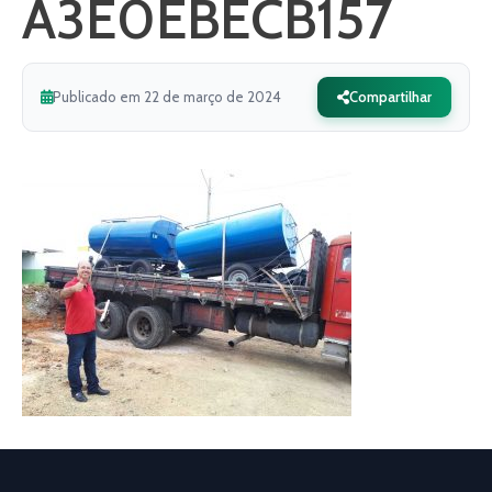
A3E0EBECB157
Publicado em 22 de março de 2024
Compartilhar