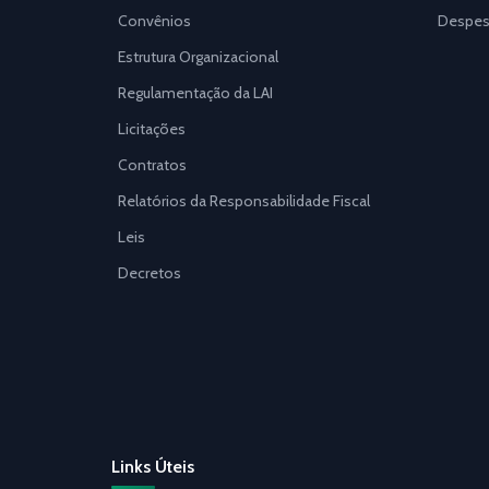
Convênios
Despes
Estrutura Organizacional
Regulamentação da LAI
Licitações
Contratos
Relatórios da Responsabilidade Fiscal
Leis
Decretos
Links Úteis