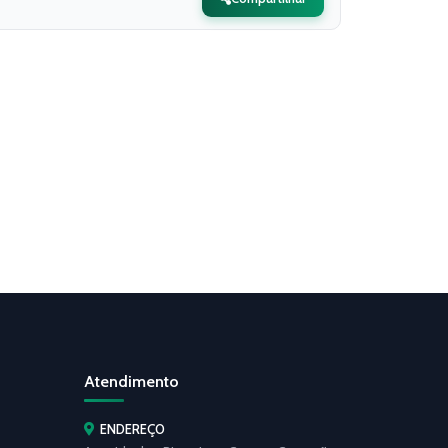
Atendimento
ENDEREÇO