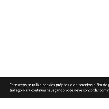
Este website utiliza cookies próprios e de terceiros a fim de
tráfego. Para continuar navegando você deve concordar com 