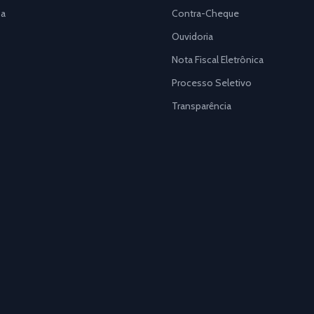
a
Contra-Cheque
Ouvidoria
Nota Fiscal Eletrônica
Processo Seletivo
Transparência