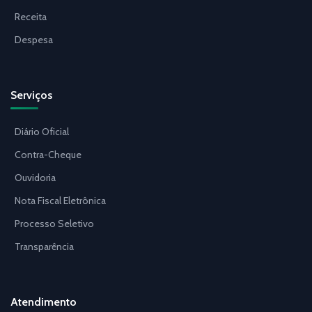
Receita
Despesa
Serviços
Diário Oficial
Contra-Cheque
Ouvidoria
Nota Fiscal Eletrônica
Processo Seletivo
Transparência
Atendimento