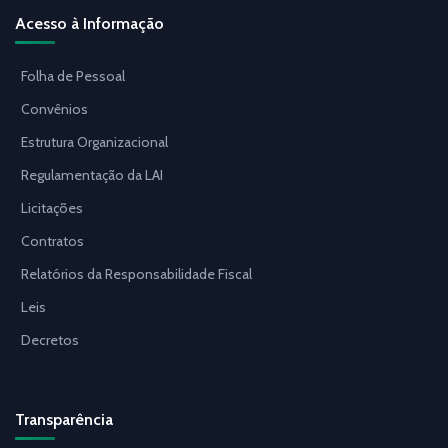
Acesso à Informação
Folha de Pessoal
Convênios
Estrutura Organizacional
Regulamentação da LAI
Licitações
Contratos
Relatórios da Responsabilidade Fiscal
Leis
Decretos
Transparência