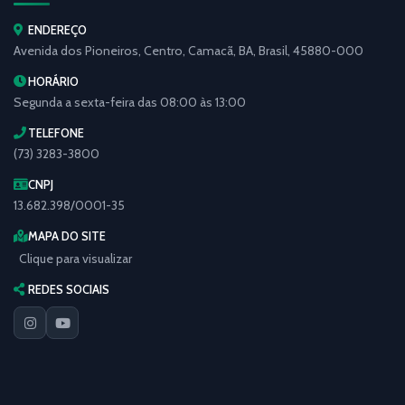
ENDEREÇO
Avenida dos Pioneiros, Centro, Camacã, BA, Brasil, 45880-000
HORÁRIO
Segunda a sexta-feira das 08:00 às 13:00
TELEFONE
(73) 3283-3800
CNPJ
13.682.398/0001-35
MAPA DO SITE
Clique para visualizar
REDES SOCIAIS