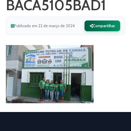
BACA5105BAD1
Publicado em 22 de março de 2024
Compartilhar