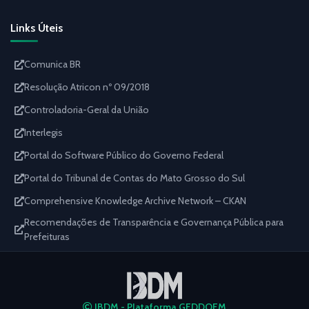
Links Úteis
Comunica BR
Resolução Atricon nº 09/2018
Controladoria-Geral da União
Interlegis
Portal do Software Público do Governo Federal
Portal do Tribunal de Contas do Mato Grosso do Sul
Comprehensive Knowledge Archive Network – CKAN
Recomendações de Transparência e Governança Pública para
Prefeituras
IBDM - Plataforma GEDDOEM