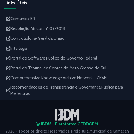
Links Úteis
Comunica BR
Resolução Atricon nº 09/2018
Controladoria-Geral da União
Interlegis
Portal do Software Público do Governo Federal
Portal do Tribunal de Contas do Mato Grosso do Sul
Comprehensive Knowledge Archive Network – CKAN
Recomendações de Transparência e Governança Pública para
Prefeituras
IBDM - Plataforma GEDDOEM
2026 - Todos os direitos reservados. Prefeitura Municipal de Camacan