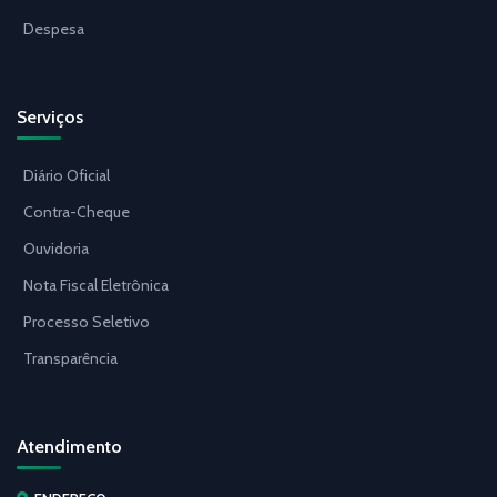
Despesa
Serviços
Diário Oficial
Contra-Cheque
Ouvidoria
Nota Fiscal Eletrônica
Processo Seletivo
Transparência
Atendimento