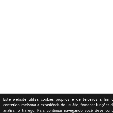
Este website utiliza cookies próprios e de terceiros a fim 
conteúdo, melhorar a experiência do usuário, fornecer funções d
analisar o tráfego. Para continuar navegando você deve con