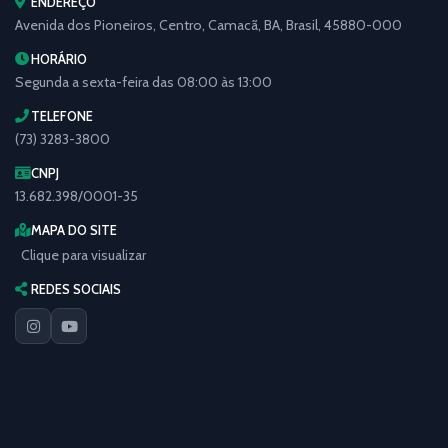
ENDEREÇO
Avenida dos Pioneiros, Centro, Camacã, BA, Brasil, 45880-000
HORÁRIO
Segunda a sexta-feira das 08:00 às 13:00
TELEFONE
(73) 3283-3800
CNPJ
13.682.398/0001-35
MAPA DO SITE
Clique para visualizar
REDES SOCIAIS