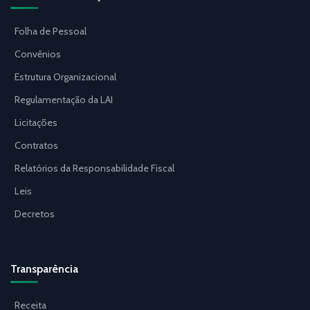
Folha de Pessoal
Convênios
Estrutura Organizacional
Regulamentação da LAI
Licitações
Contratos
Relatórios da Responsabilidade Fiscal
Leis
Decretos
Transparência
Receita