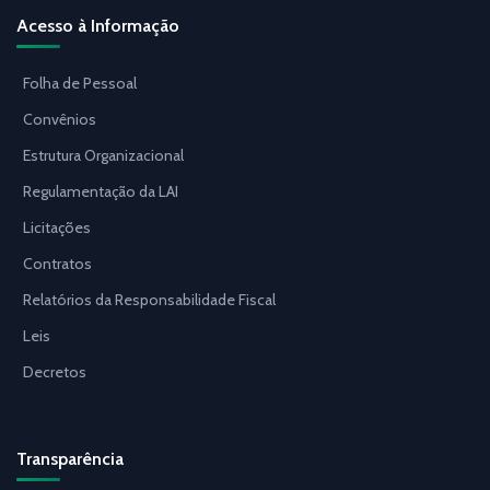
Acesso à Informação
Folha de Pessoal
Convênios
Estrutura Organizacional
Regulamentação da LAI
Licitações
Contratos
Relatórios da Responsabilidade Fiscal
Leis
Decretos
Transparência