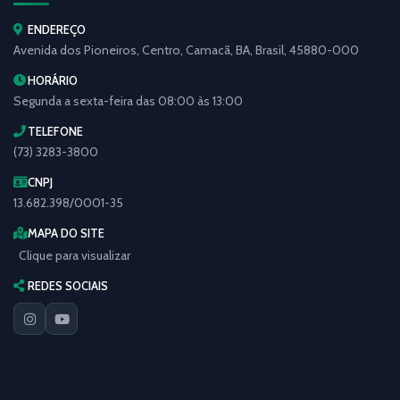
ENDEREÇO
Avenida dos Pioneiros, Centro, Camacã, BA, Brasil, 45880-000
HORÁRIO
Segunda a sexta-feira das 08:00 às 13:00
TELEFONE
(73) 3283-3800
CNPJ
13.682.398/0001-35
MAPA DO SITE
Clique para visualizar
REDES SOCIAIS