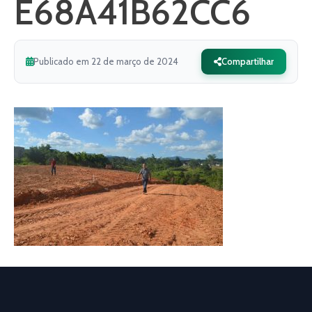
E68A41B62CC6
Publicado em 22 de março de 2024
Compartilhar