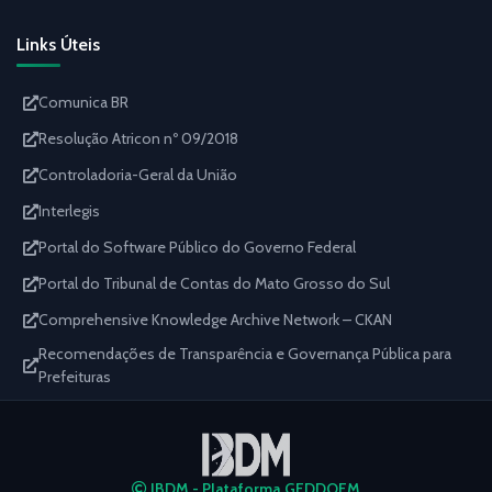
Links Úteis
Comunica BR
Resolução Atricon nº 09/2018
Controladoria-Geral da União
Interlegis
Portal do Software Público do Governo Federal
Portal do Tribunal de Contas do Mato Grosso do Sul
Comprehensive Knowledge Archive Network – CKAN
Recomendações de Transparência e Governança Pública para
Prefeituras
IBDM - Plataforma GEDDOEM