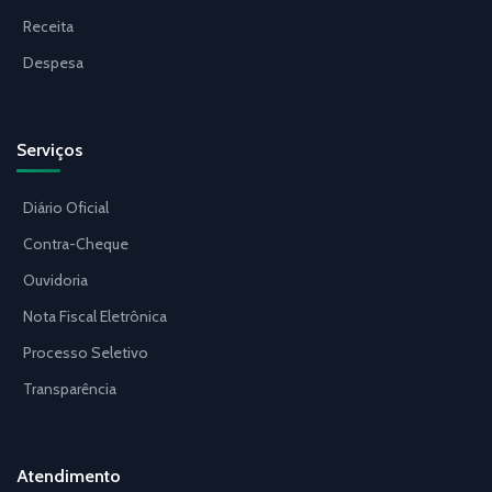
Receita
Despesa
Serviços
Diário Oficial
Contra-Cheque
Ouvidoria
Nota Fiscal Eletrônica
Processo Seletivo
Transparência
Atendimento