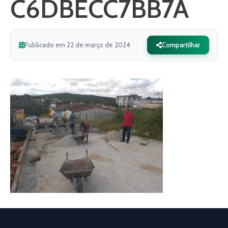
C6DBECC7BB7A
Publicado em 22 de março de 2024
Compartilhar