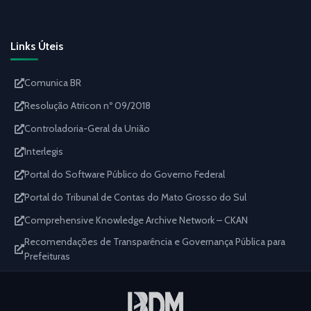
Links Úteis
Comunica BR
Resolução Atricon nº 09/2018
Controladoria-Geral da União
Interlegis
Portal do Software Público do Governo Federal
Portal do Tribunal de Contas do Mato Grosso do Sul
Comprehensive Knowledge Archive Network – CKAN
Recomendações de Transparência e Governança Pública para
Prefeituras