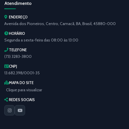
Atendimento
ENDEREÇO
Avenida dos Pioneiros, Centro, Camacã, BA, Brasil, 45880-000
HORÁRIO
Segunda a sexta-feira das 08:00 às 13:00
TELEFONE
(73) 3283-3800
CNPJ
13.682.398/0001-35
MAPA DO SITE
Clique para visualizar
REDES SOCIAIS