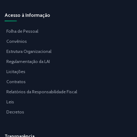
Acesso à Informação
Folha de Pessoal
Convênios
Estrutura Organizacional
Regulamentação da LAI
Licitações
Contratos
Relatórios da Responsabilidade Fiscal
Leis
Decretos
Transparência