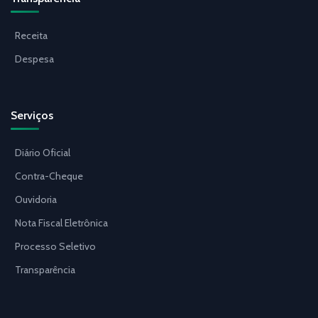
Receita
Despesa
Serviços
Diário Oficial
Contra-Cheque
Ouvidoria
Nota Fiscal Eletrônica
Processo Seletivo
Transparência