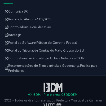
Comunica BR
Resolução Atricon nº 09/2018
Controladoria-Geral da União
Interlegis
Portal do Software Público do Governo Federal
Portal do Tribunal de Contas do Mato Grosso do Sul
Comprehensive Knowledge Archive Network – CKAN
Recomendações de Transparência e Governança Pública para
Prefeituras
IBDM - Plataforma GEDDOEM
2026 - Todos os direitos reservados. Prefeitura Municipal de Camacan