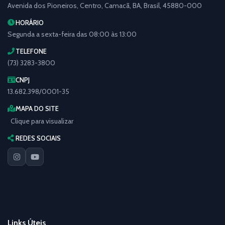
Avenida dos Pioneiros, Centro, Camacã, BA, Brasil, 45880-000
HORÁRIO
Segunda a sexta-feira das 08:00 às 13:00
TELEFONE
(73) 3283-3800
CNPJ
13.682.398/0001-35
MAPA DO SITE
Clique para visualizar
REDES SOCIAIS
Links Úteis