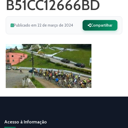
B51CC12666BD
Publicado em 22 de março de 2024
Compartilhar
Acesso à Informação