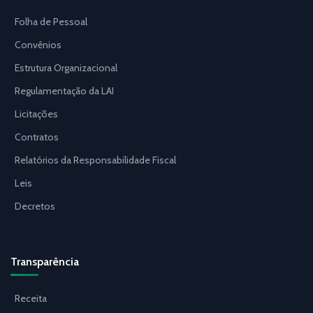
Folha de Pessoal
Convênios
Estrutura Organizacional
Regulamentação da LAI
Licitações
Contratos
Relatórios da Responsabilidade Fiscal
Leis
Decretos
Transparência
Receita