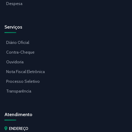
Despesa
Serviços
Diário Oficial
Contra-Cheque
Ouvidoria
Nota Fiscal Eletrônica
Processo Seletivo
Transparência
Atendimento
ENDEREÇO