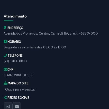
Atendimento
ENDEREÇO
Avenida dos Pioneiros, Centro, Camacã, BA, Brasil, 45880-000
HORÁRIO
Segunda a sexta-feira das 08:00 às 13:00
TELEFONE
(73) 3283-3800
CNPJ
13.682.398/0001-35
MAPA DO SITE
Clique para visualizar
REDES SOCIAIS