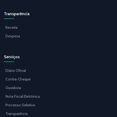
Transparência
Receita
Despesa
Serviços
Diário Oficial
Contra-Cheque
Ouvidoria
Nota Fiscal Eletrônica
Processo Seletivo
Transparência