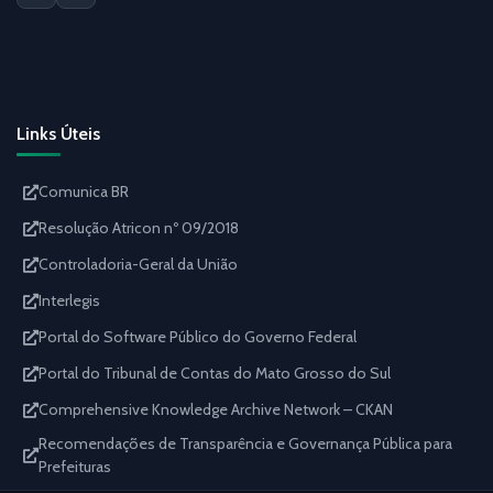
Links Úteis
Comunica BR
Resolução Atricon nº 09/2018
Controladoria-Geral da União
Interlegis
Portal do Software Público do Governo Federal
Portal do Tribunal de Contas do Mato Grosso do Sul
Comprehensive Knowledge Archive Network – CKAN
Recomendações de Transparência e Governança Pública para
Prefeituras