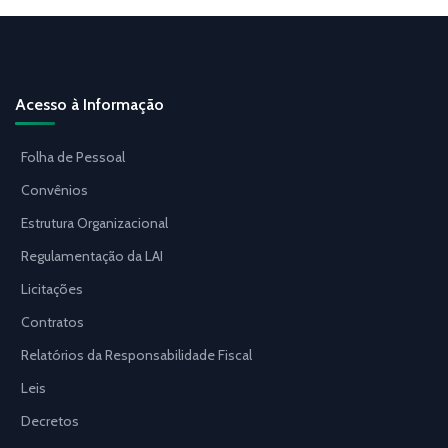
Acesso à Informação
Folha de Pessoal
Convênios
Estrutura Organizacional
Regulamentação da LAI
Licitações
Contratos
Relatórios da Responsabilidade Fiscal
Leis
Decretos