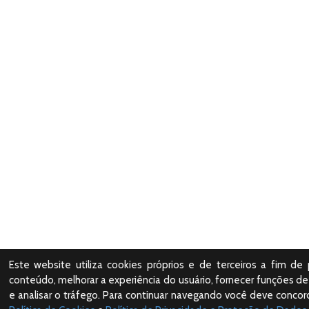
Este website utiliza cookies próprios e de terceiros a fim de 
conteúdo, melhorar a experiência do usuário, fornecer funções de 
e analisar o tráfego. Para continuar navegando você deve conco