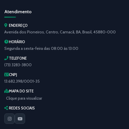
Atendimento
ENDEREÇO
Avenida dos Pioneiros, Centro, Camacã, BA, Brasil, 45880-000
HORÁRIO
Segunda a sexta-feira das 08:00 às 13:00
TELEFONE
(73) 3283-3800
CNPJ
13.682.398/0001-35
MAPA DO SITE
Clique para visualizar
REDES SOCIAIS