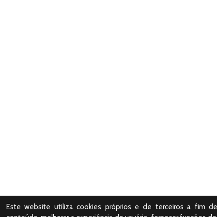
Este website utiliza cookies próprios e de terceiros a fim de