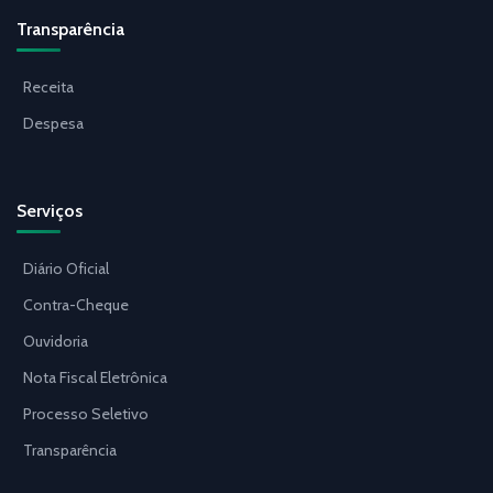
Transparência
Receita
Despesa
Serviços
Diário Oficial
Contra-Cheque
Ouvidoria
Nota Fiscal Eletrônica
Processo Seletivo
Transparência