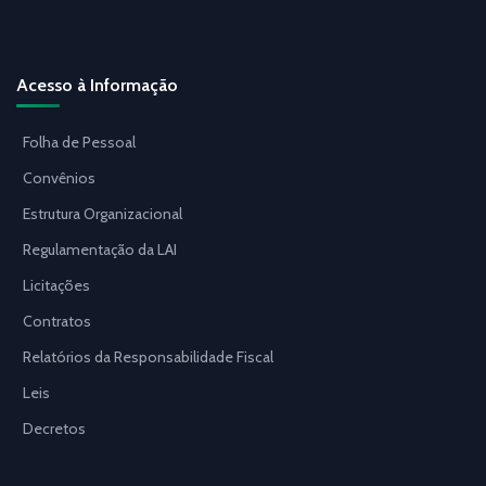
Acesso à Informação
Folha de Pessoal
Convênios
Estrutura Organizacional
Regulamentação da LAI
Licitações
Contratos
Relatórios da Responsabilidade Fiscal
Leis
Decretos