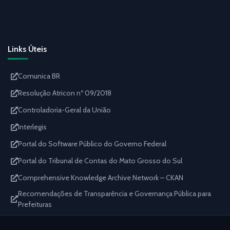
Links Úteis
Comunica BR
Resolução Atricon nº 09/2018
Controladoria-Geral da União
Interlegis
Portal do Software Público do Governo Federal
Portal do Tribunal de Contas do Mato Grosso do Sul
Comprehensive Knowledge Archive Network – CKAN
Recomendações de Transparência e Governança Pública para
Prefeituras