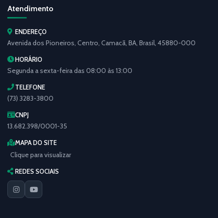
Atendimento
ENDEREÇO
Avenida dos Pioneiros, Centro, Camacã, BA, Brasil, 45880-000
HORÁRIO
Segunda a sexta-feira das 08:00 às 13:00
TELEFONE
(73) 3283-3800
CNPJ
13.682.398/0001-35
MAPA DO SITE
Clique para visualizar
REDES SOCIAIS