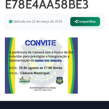
E78E4AA58BE3
Publicado em 22 de março de 2024
Compartilhar