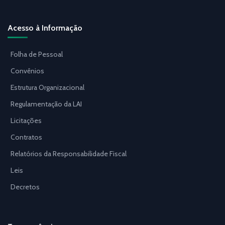
Acesso à Informação
Folha de Pessoal
Convênios
Estrutura Organizacional
Regulamentação da LAI
Licitações
Contratos
Relatórios da Responsabilidade Fiscal
Leis
Decretos