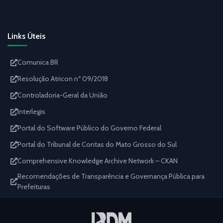
Links Úteis
Comunica BR
Resolução Atricon nº 09/2018
Controladoria-Geral da União
Interlegis
Portal do Software Público do Governo Federal
Portal do Tribunal de Contas do Mato Grosso do Sul
Comprehensive Knowledge Archive Network – CKAN
Recomendações de Transparência e Governança Pública para
Prefeituras