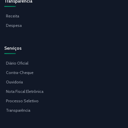
Transparência
Receita
Despesa
Serviços
Diário Oficial
Contra-Cheque
Ouvidoria
Nota Fiscal Eletrônica
Processo Seletivo
Transparência