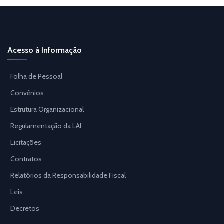
Acesso à Informação
Folha de Pessoal
Convênios
Estrutura Organizacional
Regulamentação da LAI
Licitações
Contratos
Relatórios da Responsabilidade Fiscal
Leis
Decretos