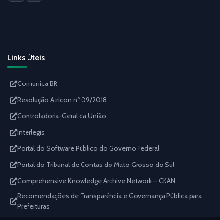
Links Úteis
Comunica BR
Resolução Atricon nº 09/2018
Controladoria-Geral da União
Interlegis
Portal do Software Público do Governo Federal
Portal do Tribunal de Contas do Mato Grosso do Sul
Comprehensive Knowledge Archive Network – CKAN
Recomendações de Transparência e Governança Pública para
Prefeituras