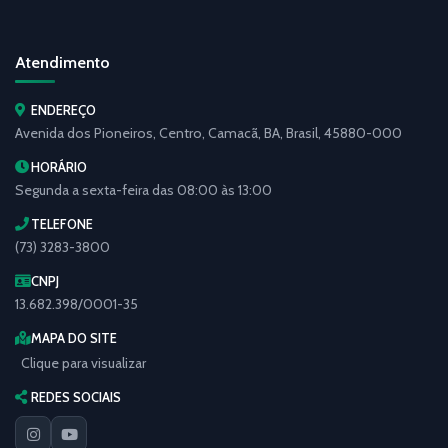
Atendimento
ENDEREÇO
Avenida dos Pioneiros, Centro, Camacã, BA, Brasil, 45880-000
HORÁRIO
Segunda a sexta-feira das 08:00 às 13:00
TELEFONE
(73) 3283-3800
CNPJ
13.682.398/0001-35
MAPA DO SITE
Clique para visualizar
REDES SOCIAIS