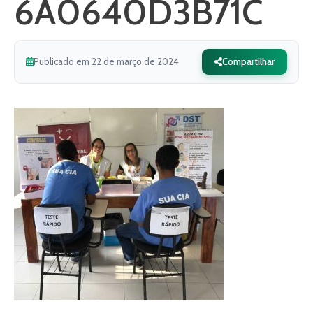
6A0640D3B71C
Publicado em 22 de março de 2024
Compartilhar