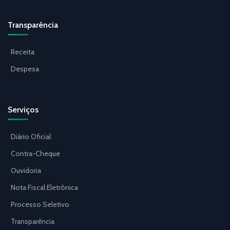
Transparência
Receita
Despesa
Serviços
Diário Oficial
Contra-Cheque
Ouvidoria
Nota Fiscal Eletrônica
Processo Seletivo
Transparência